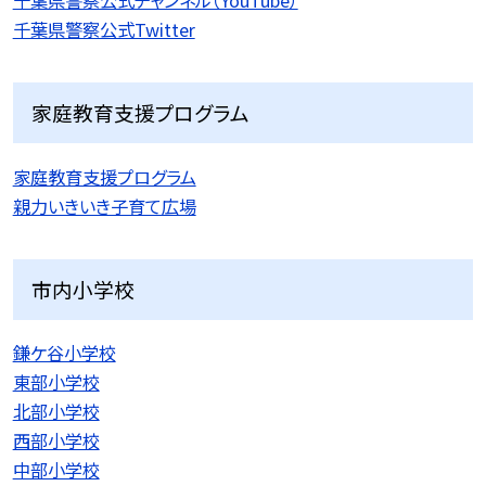
千葉県警察公式チャンネル（YouTube）
千葉県警察公式Twitter
家庭教育支援プログラム
家庭教育支援プログラム
親力いきいき子育て広場
市内小学校
鎌ケ谷小学校
東部小学校
北部小学校
西部小学校
中部小学校