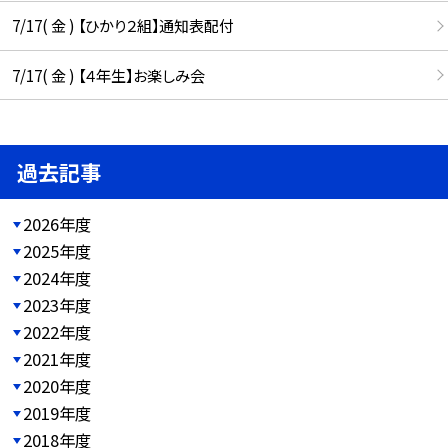
7/17( 金 ) 【ひかり２組】通知表配付
7/17( 金 ) 【４年生】お楽しみ会
過去記事
2026年度
2025年度
2024年度
2023年度
2022年度
2021年度
2020年度
2019年度
2018年度