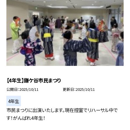
【4年生】鎌ケ谷市民まつり
公開日
2025/10/11
更新日
2025/10/11
4年生
市民まつりに出演いたします。現在控室でリハーサル中で
す！がんばれ4年生！