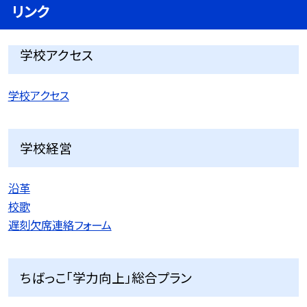
リンク
学校アクセス
学校アクセス
学校経営
沿革
校歌
遅刻欠席連絡フォーム
ちばっこ「学力向上」総合プラン