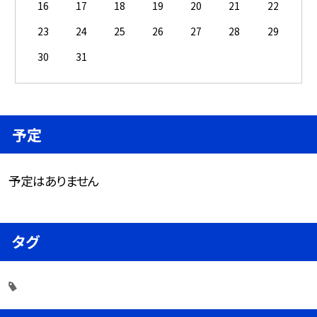
16
17
18
19
20
21
22
23
24
25
26
27
28
29
30
31
予定
予定はありません
タグ