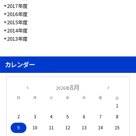
2017年度
2016年度
2015年度
2014年度
2013年度
カレンダー
8月
2026年
日
月
火
水
木
金
土
1
2
3
4
5
6
7
8
9
10
11
12
13
14
15