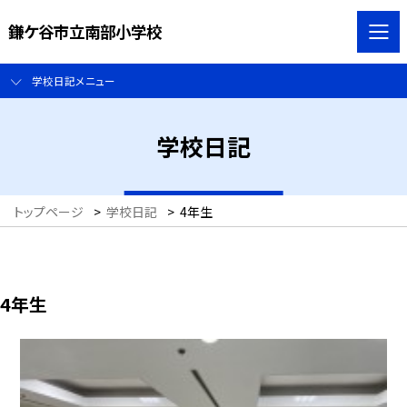
鎌ケ谷市立南部小学校
学校日記メニュー
学校日記
トップページ
>
学校日記
>
4年生
4年生