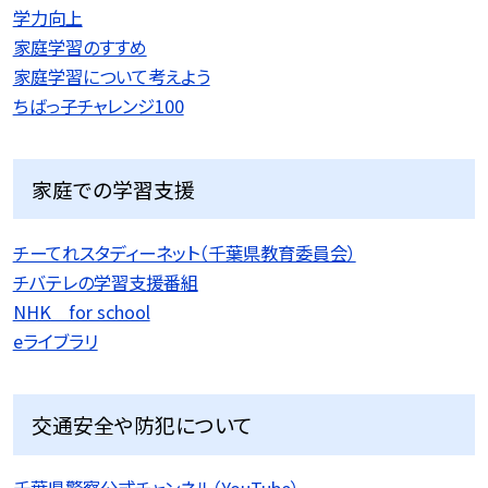
学力向上
家庭学習のすすめ
家庭学習について考えよう
ちばっ子チャレンジ100
家庭での学習支援
チーてれスタディーネット（千葉県教育委員会）
チバテレの学習支援番組
NHK for school
eライブラリ
交通安全や防犯について