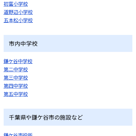
初富小学校
道野辺小学校
五本松小学校
市内中学校
鎌ケ谷中学校
第二中学校
第三中学校
第四中学校
第五中学校
千葉県や鎌ケ谷市の施設など
鎌ケ谷市役所