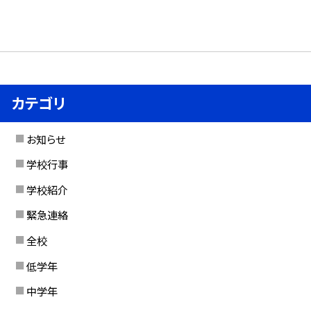
カテゴリ
お知らせ
学校行事
学校紹介
緊急連絡
全校
低学年
中学年