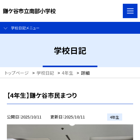
鎌ケ谷市立南部小学校
学校日記メニュー
学校日記
トップページ
>
学校日記
>
4年生
>
詳細
【4年生】鎌ケ谷市民まつり
公開日
2025/10/11
更新日
2025/10/11
4年生