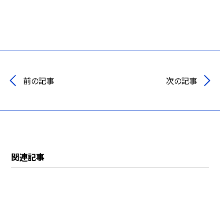
前の記事
次の記事
関連記事