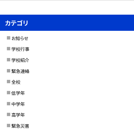
カテゴリ
お知らせ
学校行事
学校紹介
緊急連絡
全校
低学年
中学年
高学年
緊急災害