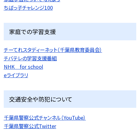
ちばっ子チャレンジ100
家庭での学習支援
チーてれスタディーネット（千葉県教育委員会）
チバテレの学習支援番組
NHK for school
eライブラリ
交通安全や防犯について
千葉県警察公式チャンネル（YouTube）
千葉県警察公式Twitter