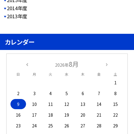
2015年度
2014年度
2013年度
カレンダー
8月
2026年
日
月
火
水
木
金
土
1
2
3
4
5
6
7
8
9
10
11
12
13
14
15
16
17
18
19
20
21
22
23
24
25
26
27
28
29