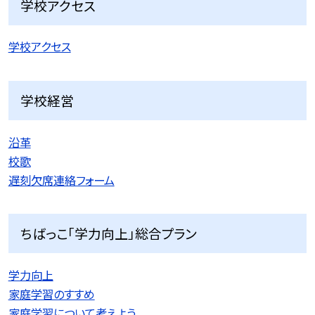
学校アクセス
学校アクセス
学校経営
沿革
校歌
遅刻欠席連絡フォーム
ちばっこ「学力向上」総合プラン
学力向上
家庭学習のすすめ
家庭学習について考えよう