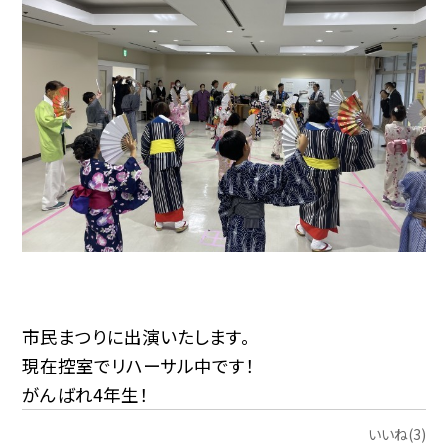
市民まつりに出演いたします。
現在控室でリハーサル中です！
がんばれ4年生！
いいね(3)