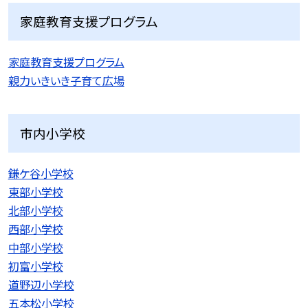
家庭教育支援プログラム
家庭教育支援プログラム
親力いきいき子育て広場
市内小学校
鎌ケ谷小学校
東部小学校
北部小学校
西部小学校
中部小学校
初富小学校
道野辺小学校
五本松小学校