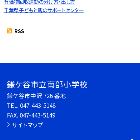
有価物回収運動の分け方・出し方
千葉県子どもと親のサポートセンター
RSS
鎌ケ谷市立南部小学校
鎌ケ谷市中沢 726 番地
TEL.
047-443-5148
FAX. 047-443-5149
サイトマップ