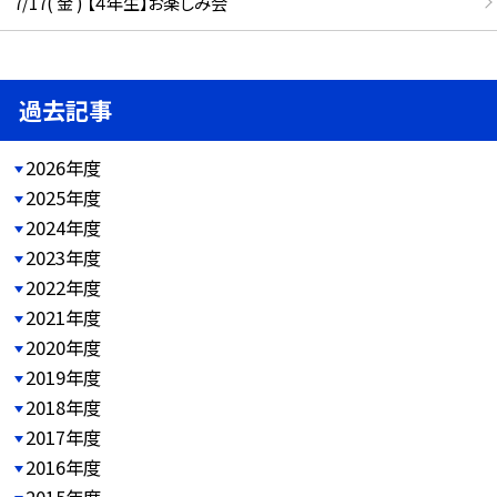
7/17( 金 ) 【４年生】お楽しみ会
過去記事
2026年度
2025年度
2024年度
2023年度
2022年度
2021年度
2020年度
2019年度
2018年度
2017年度
2016年度