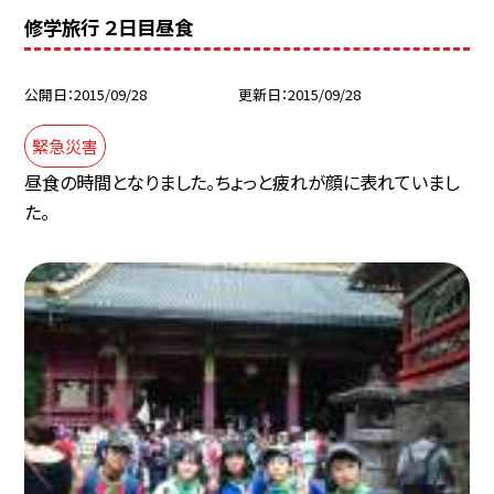
修学旅行 ２日目昼食
公開日
2015/09/28
更新日
2015/09/28
緊急災害
昼食の時間となりました。ちょっと疲れが顔に表れていまし
た。