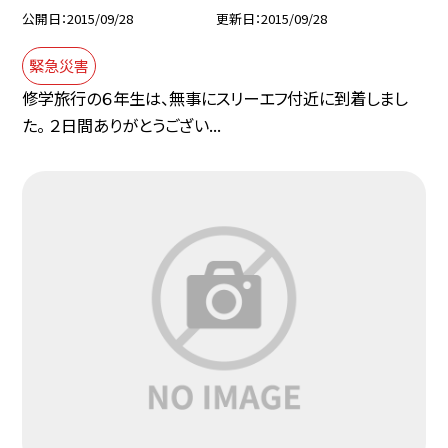
公開日
2015/09/28
更新日
2015/09/28
緊急災害
修学旅行の６年生は、無事にスリーエフ付近に到着しまし
た。 ２日間ありがとうござい...