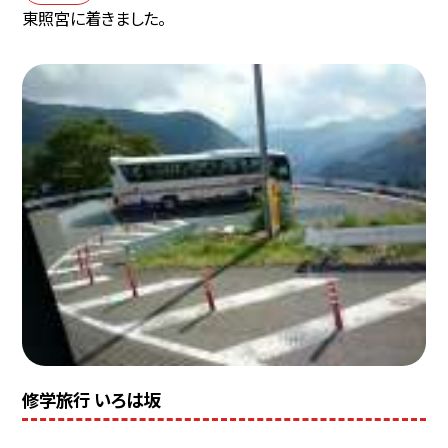
東照宮に着きました。
修学旅行 いろは坂