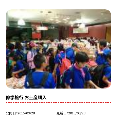
修学旅行 お土産購入
公開日
2015/09/28
更新日
2015/09/28