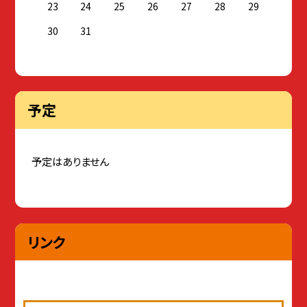
23
24
25
26
27
28
29
30
31
予定
予定はありません
リンク