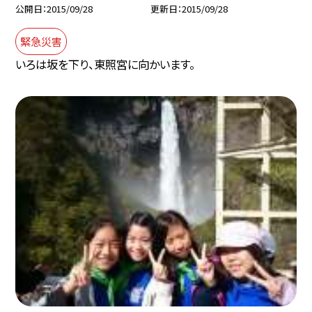
公開日
2015/09/28
更新日
2015/09/28
緊急災害
いろは坂を下り、東照宮に向かいます。