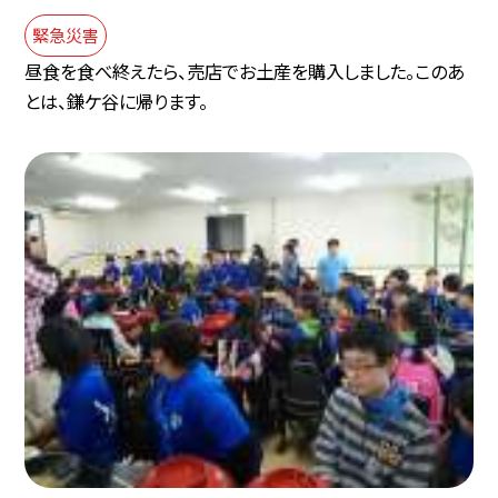
緊急災害
昼食を食べ終えたら、売店でお土産を購入しました。このあ
とは、鎌ケ谷に帰ります。