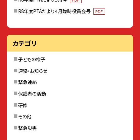
R8年度PTAだより４月臨時役員会号
PDF
カテゴリ
子どもの様子
連絡・お知らせ
緊急連絡
保護者の活動
研修
その他
緊急災害