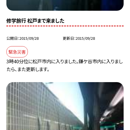
修学旅行 松戸まで来ました
公開日
2015/09/28
更新日
2015/09/28
緊急災害
3時40分位に松戸市内に入りました。鎌ケ谷市内に入りまし
たら、また更新します。