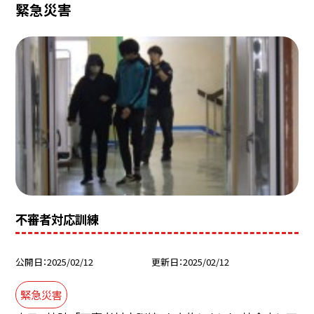
緊急災害
不審者対応訓練
公開日
2025/02/12
更新日
2025/02/12
緊急災害