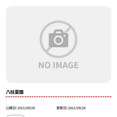
八柱霊園
公開日
2015/09/28
更新日
2015/09/28