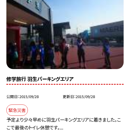
修学旅行 羽生パーキングエリア
公開日
2015/09/28
更新日
2015/09/28
緊急災害
予定より少々早めに羽生パーキングエリアに着きました。こ
こで最後のトイレ休憩です。...