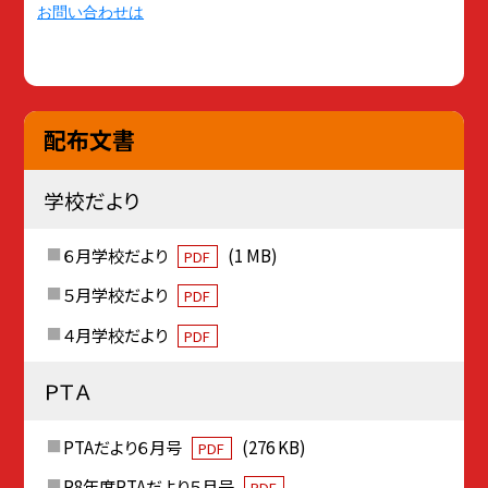
お問い合わせは
配布文書
学校だより
６月学校だより
(1 MB)
PDF
５月学校だより
PDF
４月学校だより
PDF
ＰＴＡ
PTAだより６月号
(276 KB)
PDF
R8年度PTAだより５月号
PDF