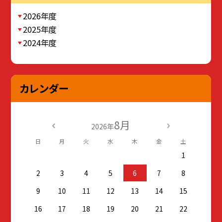
2026年度
2025年度
2024年度
カレンダー
8月
2026年
日
月
火
水
木
金
土
1
2
3
4
5
6
7
8
9
10
11
12
13
14
15
16
17
18
19
20
21
22