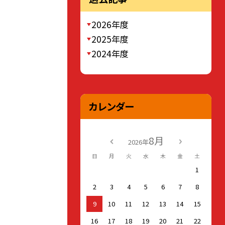
2026年度
2025年度
2024年度
カレンダー
8月
2026年
日
月
火
水
木
金
土
1
2
3
4
5
6
7
8
9
10
11
12
13
14
15
16
17
18
19
20
21
22