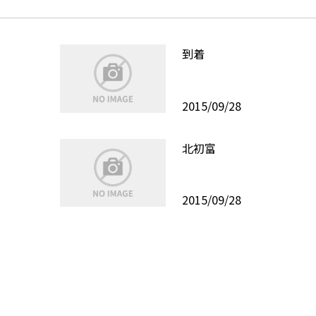
到着
2015/09/28
北初富
2015/09/28