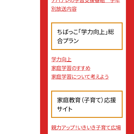
別放送内容
ちばっこ「学力向上」総
合プラン
学力向上
家庭学習のすすめ
家庭学習について考えよう
家庭教育（子育て）応援
サイト
親力アップ！いきいき子育て広場