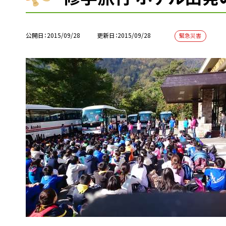
公開日
2015/09/28
更新日
2015/09/28
緊急災害