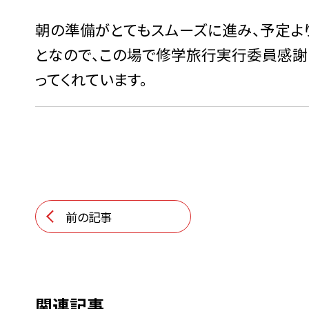
朝の準備がとてもスムーズに進み、予定よ
となので、この場で修学旅行実行委員感謝
ってくれています。
前の記事
関連記事