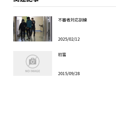
不審者対応訓練
2025/02/12
初富
2015/09/28