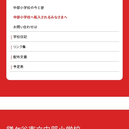
中部小学校の今と昔
中部小学校へ転入されるみなさまへ
お問い合わせは
学校日記
リンク集
配布文書
予定表
鎌ケ谷市立中部小学校