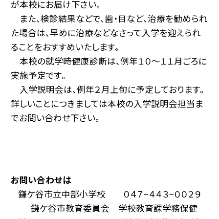
が本校にお届け下さい。
また、検診結果などで、歯・目など、治療を勧められ
た場合は、早めに治療などなさって入学を迎えられ
ることをおすすめいたします。
本校の就学時健康診断は、例年１０〜１１月ごろに
実施予定です。
入学説明会は、例年２月上旬に予定しております。
詳しいことにつきましては本校の入学説明会担当ま
でお問い合わせ下さい。
お問い合わせは
鎌ケ谷市立中部小学校 ０４７−４４３−００２９
鎌ケ谷市教育委員会 学校教育課学務保健