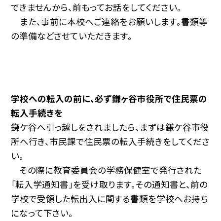
できませんから、前もってお話をしてください。
また、事前に本校へご連絡をお願いします。書類等
の準備などさせていただきます。
学校への転入の前に、必ず鎌ヶ谷市役所で住民票の
転入手続きを
鎌ケ谷へ引っ越しをされましたら、まずは鎌ケ谷市役
所へ行き、市民課で住民票の転入手続きをしてくださ
い。
その際に教育委員会の学務保健室で発行された
「転入学通知書」を受け取ります。その通知書と、前の
学校で受領した転出入に関する書類を学校へお持ち
になって下さい。