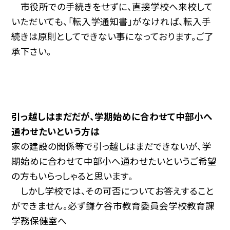
市役所での手続きをせずに、直接学校へ来校して
いただいても、「転入学通知書」がなければ、転入手
続きは原則としてできない事になっております。ご了
承下さい。
引っ越しはまだだが、学期始めに合わせて中部小へ
通わせたいという方は
家の建設の関係等で引っ越しはまだできないが、学
期始めに合わせて中部小へ通わせたいというご希望
の方もいらっしゃると思います。
しかし学校では、その可否についてお答えすること
ができません。必ず鎌ケ谷市教育委員会学校教育課
学務保健室へ