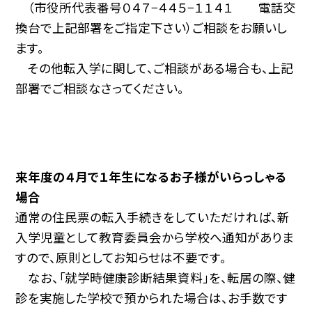
（市役所代表番号０４７−４４５−１１４１ 電話交
換台で上記部署をご指定下さい）ご相談をお願いし
ます。
その他転入学に関して、ご相談がある場合も、上記
部署でご相談なさってください。
来年度の４月で１年生になるお子様がいらっしゃる
場合
通常の住民票の転入手続きをしていただければ、新
入学児童として教育委員会から学校へ通知がありま
すので、原則としてお知らせは不要です。
なお、「就学時健康診断結果資料」を、転居の際、健
診を実施した学校で預かられた場合は、お手数です