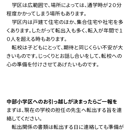
学区は広範囲で、場所によっては、通学時が２０分
程度かかってしまう場所もあります。
学区内は戸建て住宅のほか、集合住宅や社宅を多
くあります。したがって転出入も多く、転入が年間で１
０人を超える時もあります。
転校は子どもにとって、期待と同じくらい不安が大
きいものです。じっくりとお話し合いをして、転校への
心の準備を付けさせてあげたいものです。
中部小学区へのお引っ越しが決まったらご一報を
まずは、現在の学校の担任の先生へ転出する旨を連
絡してください。
転出関係の書類は転出する日に連絡しても準備が