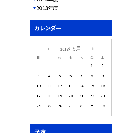
2013年度
カレンダー
6月
2018年
日
月
火
水
木
金
土
1
2
3
4
5
6
7
8
9
10
11
12
13
14
15
16
17
18
19
20
21
22
23
24
25
26
27
28
29
30
予定