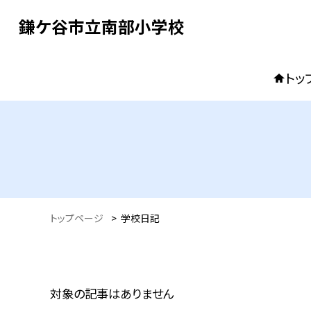
鎌ケ谷市立南部小学校
トッ
トップページ
>
学校日記
対象の記事はありません