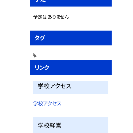
予定はありません
タグ
リンク
学校アクセス
学校アクセス
学校経営