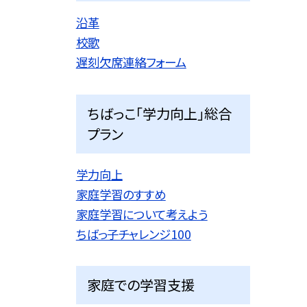
沿革
校歌
遅刻欠席連絡フォーム
ちばっこ「学力向上」総合
プラン
学力向上
家庭学習のすすめ
家庭学習について考えよう
ちばっ子チャレンジ100
家庭での学習支援