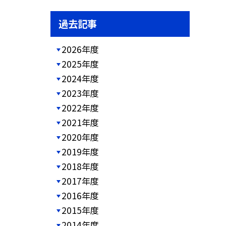
過去記事
2026年度
2025年度
2024年度
2023年度
2022年度
2021年度
2020年度
2019年度
2018年度
2017年度
2016年度
2015年度
2014年度