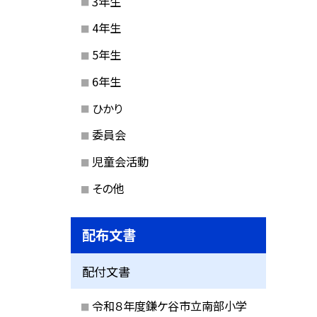
3年生
4年生
5年生
6年生
ひかり
委員会
児童会活動
その他
配布文書
配付文書
令和８年度鎌ケ谷市立南部小学