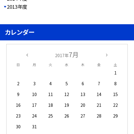
2013年度
カレンダー
7月
2017年
日
月
火
水
木
金
土
1
2
3
4
5
6
7
8
9
10
11
12
13
14
15
16
17
18
19
20
21
22
23
24
25
26
27
28
29
30
31