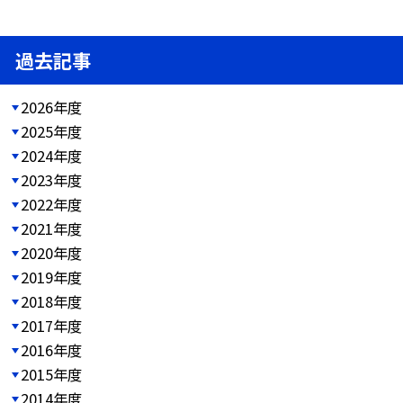
過去記事
2026年度
2025年度
2024年度
2023年度
2022年度
2021年度
2020年度
2019年度
2018年度
2017年度
2016年度
2015年度
2014年度