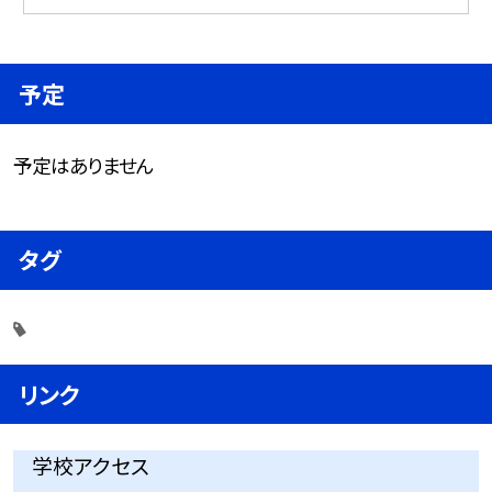
予定
予定はありません
タグ
リンク
学校アクセス