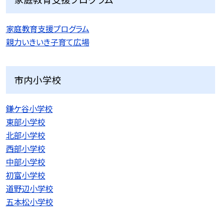
家庭教育支援プログラム
親力いきいき子育て広場
市内小学校
鎌ケ谷小学校
東部小学校
北部小学校
西部小学校
中部小学校
初富小学校
道野辺小学校
五本松小学校