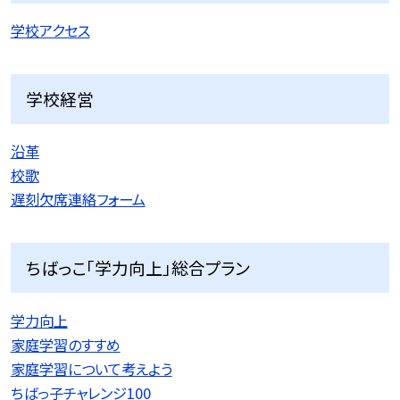
学校アクセス
学校経営
沿革
校歌
遅刻欠席連絡フォーム
ちばっこ「学力向上」総合プラン
学力向上
家庭学習のすすめ
家庭学習について考えよう
ちばっ子チャレンジ100