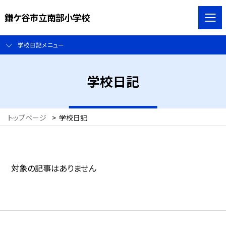
鎌ケ谷市立南部小学校
学校日記メニュー
学校日記
トップページ
>
学校日記
対象の記事はありません