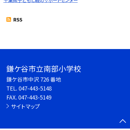
RSS
鎌ケ谷市立南部小学校
鎌ケ谷市中沢 726 番地
TEL.
047-443-5148
FAX. 047-443-5149
サイトマップ