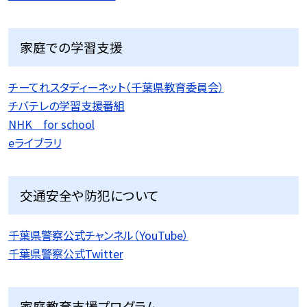
家庭での学習支援
チーてれスタディーネット（千葉県教育委員会）
チバテレの学習支援番組
NHK for school
eライブラリ
交通安全や防犯について
千葉県警察公式チャンネル（YouTube）
千葉県警察公式Twitter
家庭教育支援プログラム