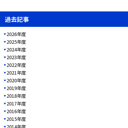
過去記事
2026年度
2025年度
2024年度
2023年度
2022年度
2021年度
2020年度
2019年度
2018年度
2017年度
2016年度
2015年度
2014年度