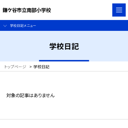
鎌ケ谷市立南部小学校
学校日記メニュー
学校日記
トップページ
>
学校日記
対象の記事はありません