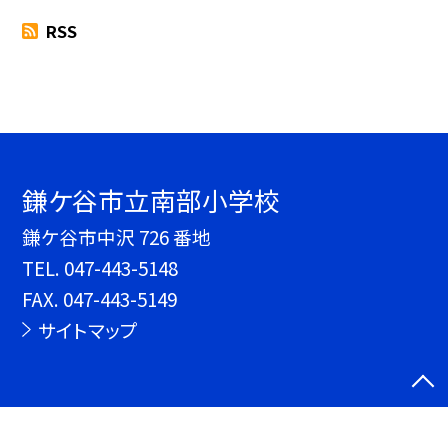
RSS
鎌ケ谷市立南部小学校
鎌ケ谷市中沢 726 番地
TEL.
047-443-5148
FAX. 047-443-5149
サイトマップ
©鎌ケ谷市立南部小学校