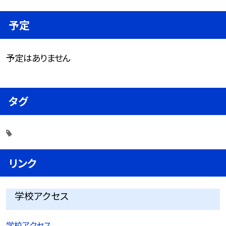
予定
予定はありません
タグ
リンク
学校アクセス
学校アクセス