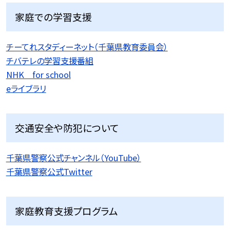
家庭での学習支援
チーてれスタディーネット（千葉県教育委員会）
チバテレの学習支援番組
NHK for school
eライブラリ
交通安全や防犯について
千葉県警察公式チャンネル（YouTube）
千葉県警察公式Twitter
家庭教育支援プログラム