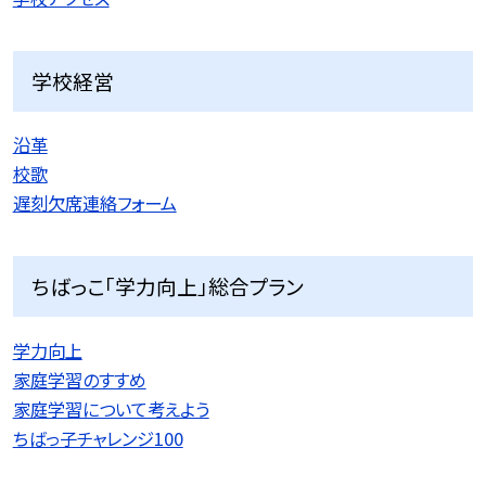
学校経営
沿革
校歌
遅刻欠席連絡フォーム
ちばっこ「学力向上」総合プラン
学力向上
家庭学習のすすめ
家庭学習について考えよう
ちばっ子チャレンジ100