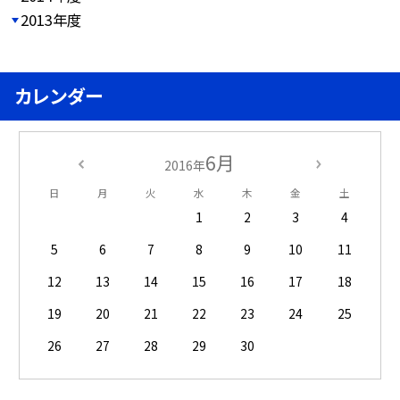
2013年度
カレンダー
6月
2016年
日
月
火
水
木
金
土
1
2
3
4
5
6
7
8
9
10
11
12
13
14
15
16
17
18
19
20
21
22
23
24
25
26
27
28
29
30