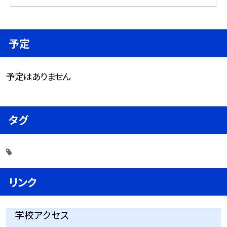
予定
予定はありません
タグ
リンク
学校アクセス