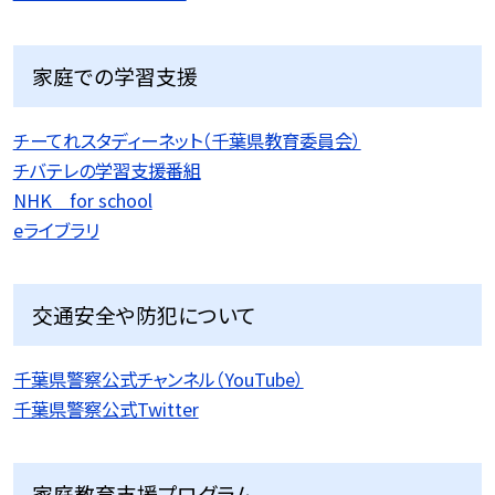
家庭での学習支援
チーてれスタディーネット（千葉県教育委員会）
チバテレの学習支援番組
NHK for school
eライブラリ
交通安全や防犯について
千葉県警察公式チャンネル（YouTube）
千葉県警察公式Twitter
家庭教育支援プログラム