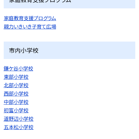
家庭教育支援プログラム
親力いきいき子育て広場
市内小学校
鎌ケ谷小学校
東部小学校
北部小学校
西部小学校
中部小学校
初富小学校
道野辺小学校
五本松小学校