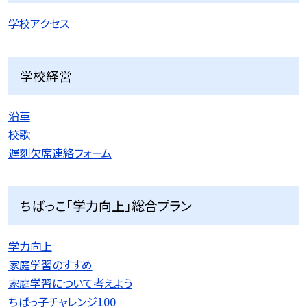
学校アクセス
学校経営
沿革
校歌
遅刻欠席連絡フォーム
ちばっこ「学力向上」総合プラン
学力向上
家庭学習のすすめ
家庭学習について考えよう
ちばっ子チャレンジ100