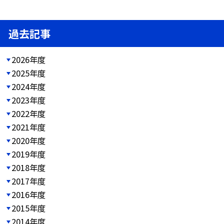
過去記事
2026年度
2025年度
2024年度
2023年度
2022年度
2021年度
2020年度
2019年度
2018年度
2017年度
2016年度
2015年度
2014年度