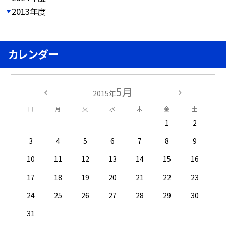
2013年度
カレンダー
5月
2015年
日
月
火
水
木
金
土
1
2
3
4
5
6
7
8
9
10
11
12
13
14
15
16
17
18
19
20
21
22
23
24
25
26
27
28
29
30
31