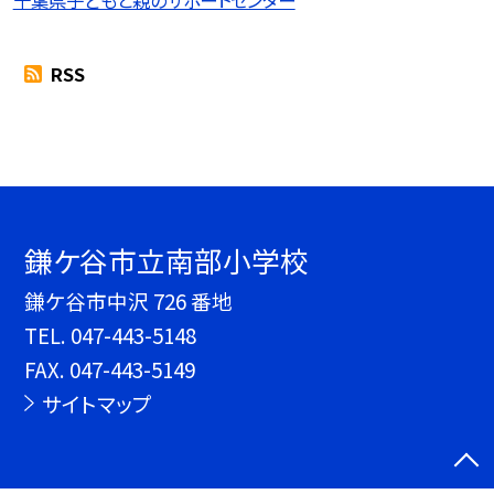
RSS
鎌ケ谷市立南部小学校
鎌ケ谷市中沢 726 番地
TEL.
047-443-5148
FAX. 047-443-5149
サイトマップ