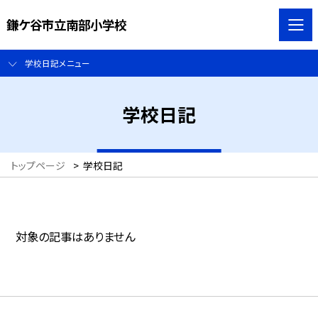
鎌ケ谷市立南部小学校
学校日記メニュー
学校日記
トップページ
>
学校日記
対象の記事はありません