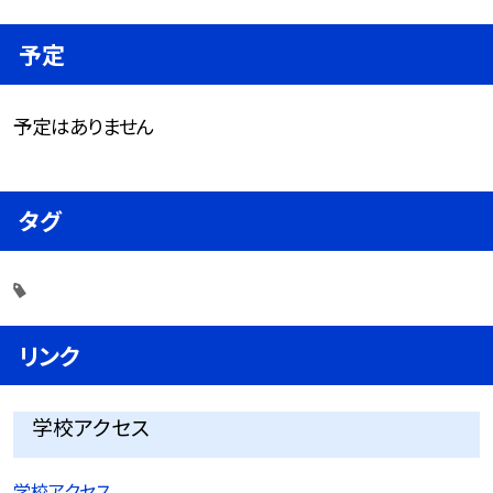
予定
予定はありません
タグ
リンク
学校アクセス
学校アクセス