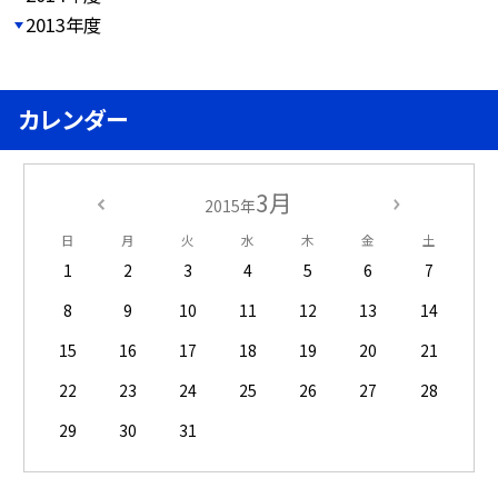
2013年度
カレンダー
3月
2015年
日
月
火
水
木
金
土
1
2
3
4
5
6
7
8
9
10
11
12
13
14
15
16
17
18
19
20
21
22
23
24
25
26
27
28
29
30
31