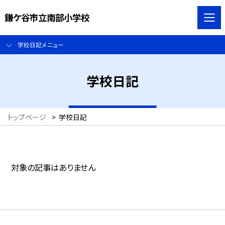
鎌ケ谷市立南部小学校
学校日記メニュー
学校日記
トップページ
>
学校日記
対象の記事はありません