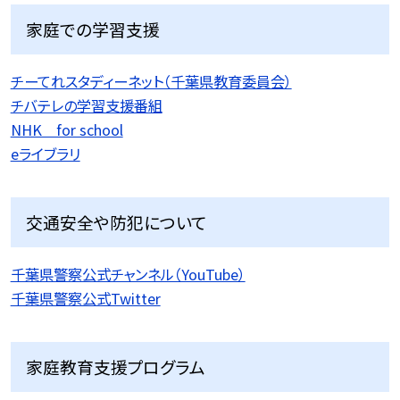
家庭での学習支援
チーてれスタディーネット（千葉県教育委員会）
チバテレの学習支援番組
NHK for school
eライブラリ
交通安全や防犯について
千葉県警察公式チャンネル（YouTube）
千葉県警察公式Twitter
家庭教育支援プログラム