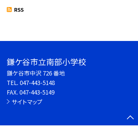
RSS
鎌ケ谷市立南部小学校
鎌ケ谷市中沢 726 番地
TEL.
047-443-5148
FAX. 047-443-5149
サイトマップ
©鎌ケ谷市立南部小学校