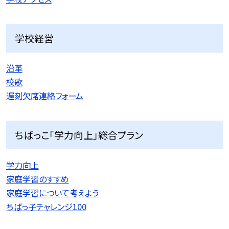
学校経営
沿革
校歌
遅刻欠席連絡フォーム
ちばっこ「学力向上」総合プラン
学力向上
家庭学習のすすめ
家庭学習について考えよう
ちばっ子チャレンジ100