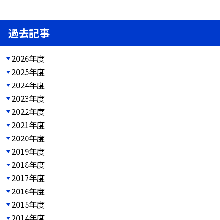
過去記事
2026年度
2025年度
2024年度
2023年度
2022年度
2021年度
2020年度
2019年度
2018年度
2017年度
2016年度
2015年度
2014年度