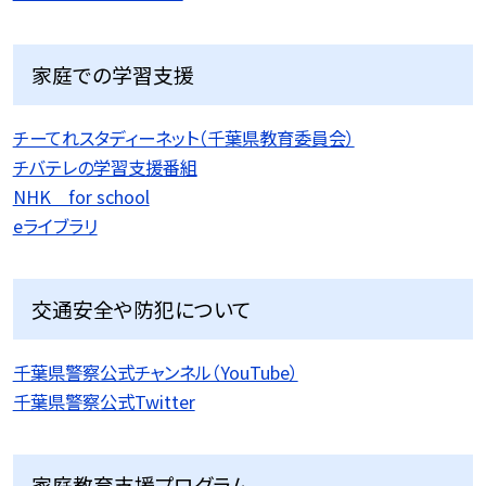
家庭での学習支援
チーてれスタディーネット（千葉県教育委員会）
チバテレの学習支援番組
NHK for school
eライブラリ
交通安全や防犯について
千葉県警察公式チャンネル（YouTube）
千葉県警察公式Twitter
家庭教育支援プログラム