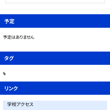
予定
予定はありません
タグ
リンク
学校アクセス