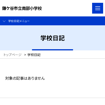
鎌ケ谷市立南部小学校
学校日記メニュー
学校日記
トップページ
>
学校日記
対象の記事はありません