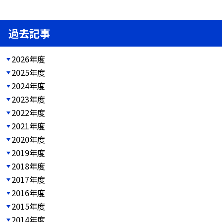
過去記事
2026年度
2025年度
2024年度
2023年度
2022年度
2021年度
2020年度
2019年度
2018年度
2017年度
2016年度
2015年度
2014年度