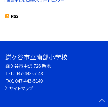
RSS
鎌ケ谷市立南部小学校
鎌ケ谷市中沢 726 番地
TEL.
047-443-5148
FAX. 047-443-5149
サイトマップ