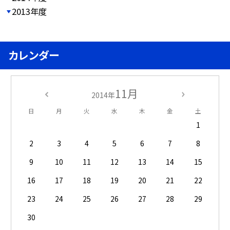
2013年度
カレンダー
11月
2014年
日
月
火
水
木
金
土
1
2
3
4
5
6
7
8
9
10
11
12
13
14
15
16
17
18
19
20
21
22
23
24
25
26
27
28
29
30