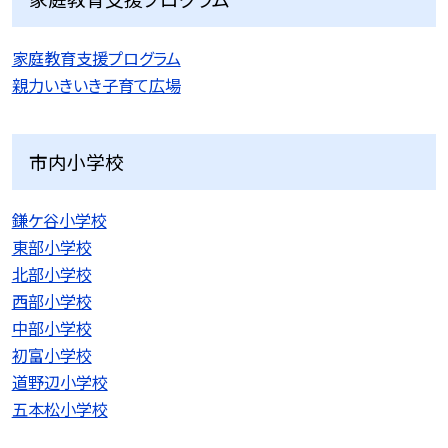
家庭教育支援プログラム
親力いきいき子育て広場
市内小学校
鎌ケ谷小学校
東部小学校
北部小学校
西部小学校
中部小学校
初富小学校
道野辺小学校
五本松小学校