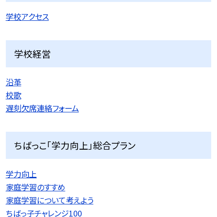
学校アクセス
学校経営
沿革
校歌
遅刻欠席連絡フォーム
ちばっこ「学力向上」総合プラン
学力向上
家庭学習のすすめ
家庭学習について考えよう
ちばっ子チャレンジ100