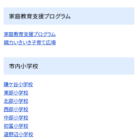
家庭教育支援プログラム
家庭教育支援プログラム
親力いきいき子育て広場
市内小学校
鎌ケ谷小学校
東部小学校
北部小学校
西部小学校
中部小学校
初富小学校
道野辺小学校