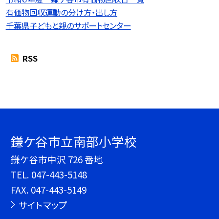
有価物回収運動の分け方・出し方
千葉県子どもと親のサポートセンター
RSS
鎌ケ谷市立南部小学校
鎌ケ谷市中沢 726 番地
TEL.
047-443-5148
FAX. 047-443-5149
サイトマップ