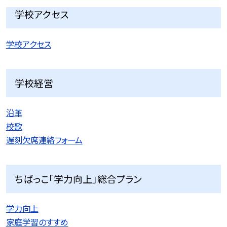
学校アクセス
学校アクセス
学校経営
沿革
校歌
遅刻欠席連絡フォーム
ちばっこ「学力向上」総合プラン
学力向上
家庭学習のすすめ