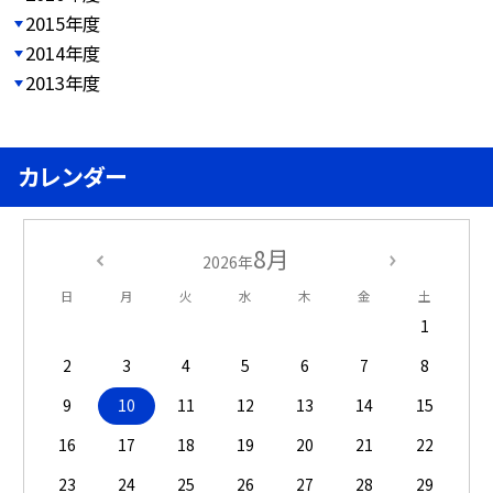
2015年度
2014年度
2013年度
カレンダー
8月
2026年
日
月
火
水
木
金
土
1
2
3
4
5
6
7
8
9
10
11
12
13
14
15
16
17
18
19
20
21
22
23
24
25
26
27
28
29