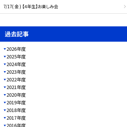
7/17( 金 ) 【４年生】お楽しみ会
過去記事
2026年度
2025年度
2024年度
2023年度
2022年度
2021年度
2020年度
2019年度
2018年度
2017年度
2016年度