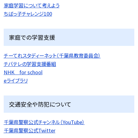
家庭学習について考えよう
ちばっ子チャレンジ100
家庭での学習支援
チーてれスタディーネット（千葉県教育委員会）
チバテレの学習支援番組
NHK for school
eライブラリ
交通安全や防犯について
千葉県警察公式チャンネル（YouTube）
千葉県警察公式Twitter