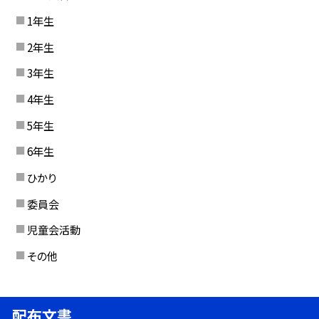
1年生
2年生
3年生
4年生
5年生
6年生
ひかり
委員会
児童会活動
その他
配布文書