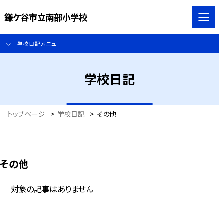
鎌ケ谷市立南部小学校
学校日記メニュー
学校日記
トップページ
>
学校日記
>
その他
その他
対象の記事はありません