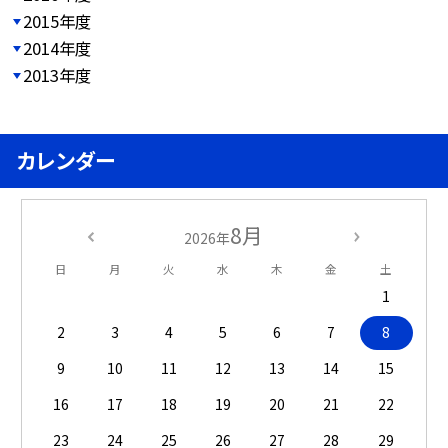
2015年度
2014年度
2013年度
カレンダー
8月
2026年
日
月
火
水
木
金
土
1
2
3
4
5
6
7
8
9
10
11
12
13
14
15
16
17
18
19
20
21
22
23
24
25
26
27
28
29