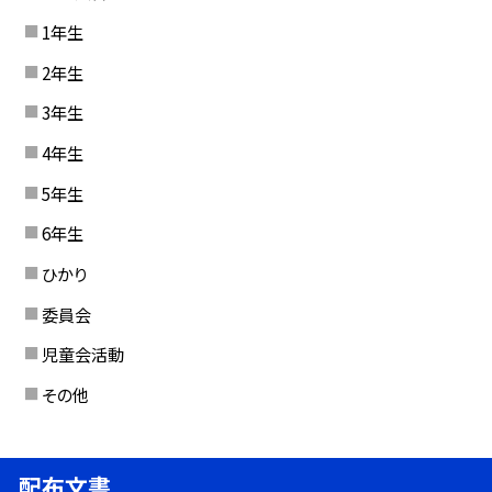
1年生
2年生
3年生
4年生
5年生
6年生
ひかり
委員会
児童会活動
その他
配布文書