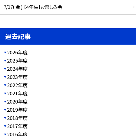
7/17( 金 ) 【４年生】お楽しみ会
過去記事
2026年度
2025年度
2024年度
2023年度
2022年度
2021年度
2020年度
2019年度
2018年度
2017年度
2016年度