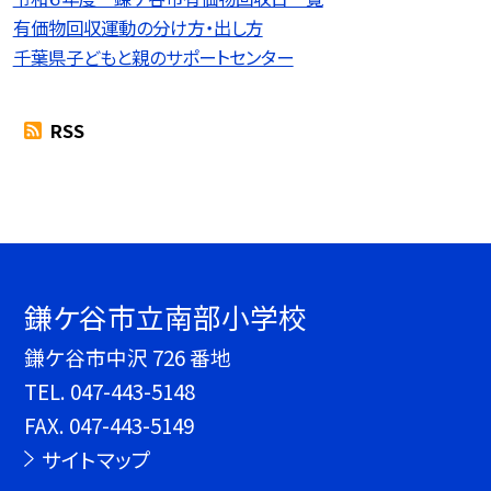
有価物回収運動の分け方・出し方
千葉県子どもと親のサポートセンター
RSS
鎌ケ谷市立南部小学校
鎌ケ谷市中沢 726 番地
TEL.
047-443-5148
FAX. 047-443-5149
サイトマップ