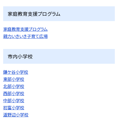
家庭教育支援プログラム
家庭教育支援プログラム
親力いきいき子育て広場
市内小学校
鎌ケ谷小学校
東部小学校
北部小学校
西部小学校
中部小学校
初富小学校
道野辺小学校