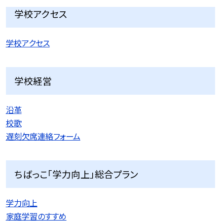
学校アクセス
学校アクセス
学校経営
沿革
校歌
遅刻欠席連絡フォーム
ちばっこ「学力向上」総合プラン
学力向上
家庭学習のすすめ