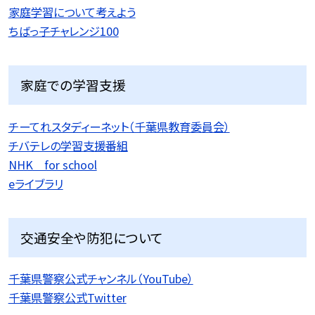
家庭学習について考えよう
ちばっ子チャレンジ100
家庭での学習支援
チーてれスタディーネット（千葉県教育委員会）
チバテレの学習支援番組
NHK for school
eライブラリ
交通安全や防犯について
千葉県警察公式チャンネル（YouTube）
千葉県警察公式Twitter