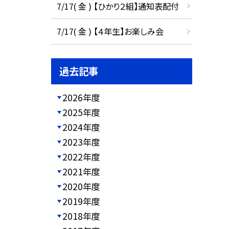
7/17( 金 ) 【ひかり２組】通知表配付
7/17( 金 ) 【４年生】お楽しみ会
過去記事
2026年度
2025年度
2024年度
2023年度
2022年度
2021年度
2020年度
2019年度
2018年度