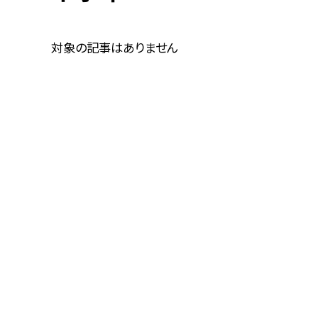
対象の記事はありません