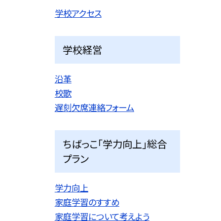
学校アクセス
学校経営
沿革
校歌
遅刻欠席連絡フォーム
ちばっこ「学力向上」総合
プラン
学力向上
家庭学習のすすめ
家庭学習について考えよう