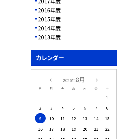
2017年度
2016年度
2015年度
2014年度
2013年度
カレンダー
8月
2026年
日
月
火
水
木
金
土
1
2
3
4
5
6
7
8
9
10
11
12
13
14
15
16
17
18
19
20
21
22