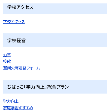
学校アクセス
学校アクセス
学校経営
沿革
校歌
遅刻欠席連絡フォーム
ちばっこ「学力向上」総合プラン
学力向上
家庭学習のすすめ