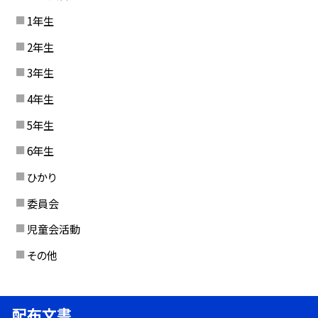
1年生
2年生
3年生
4年生
5年生
6年生
ひかり
委員会
児童会活動
その他
配布文書