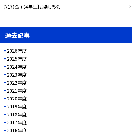
7/17( 金 ) 【４年生】お楽しみ会
過去記事
2026年度
2025年度
2024年度
2023年度
2022年度
2021年度
2020年度
2019年度
2018年度
2017年度
2016年度