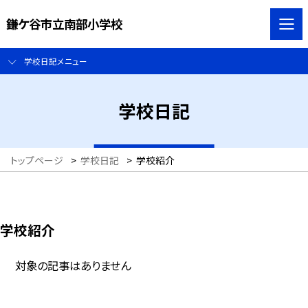
鎌ケ谷市立南部小学校
学校日記メニュー
学校日記
トップページ
>
学校日記
>
学校紹介
学校紹介
対象の記事はありません