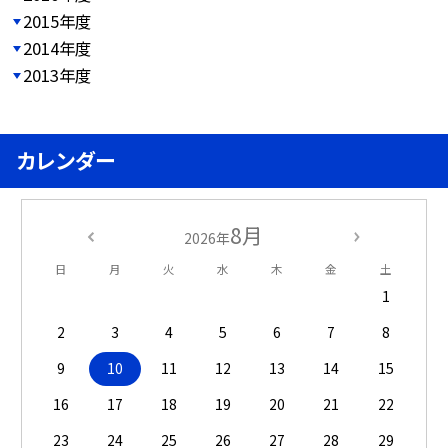
2015年度
2014年度
2013年度
カレンダー
8月
2026年
日
月
火
水
木
金
土
1
2
3
4
5
6
7
8
9
10
11
12
13
14
15
16
17
18
19
20
21
22
23
24
25
26
27
28
29