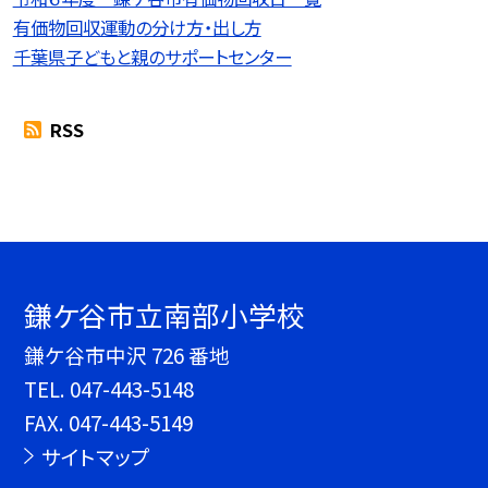
有価物回収運動の分け方・出し方
千葉県子どもと親のサポートセンター
RSS
鎌ケ谷市立南部小学校
鎌ケ谷市中沢 726 番地
TEL.
047-443-5148
FAX. 047-443-5149
サイトマップ