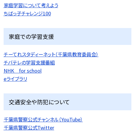
家庭学習について考えよう
ちばっ子チャレンジ100
家庭での学習支援
チーてれスタディーネット（千葉県教育委員会）
チバテレの学習支援番組
NHK for school
eライブラリ
交通安全や防犯について
千葉県警察公式チャンネル（YouTube）
千葉県警察公式Twitter