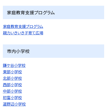
家庭教育支援プログラム
家庭教育支援プログラム
親力いきいき子育て広場
市内小学校
鎌ケ谷小学校
東部小学校
北部小学校
西部小学校
中部小学校
初富小学校
道野辺小学校