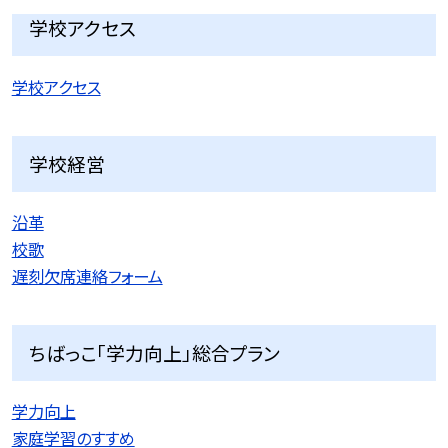
学校アクセス
学校アクセス
学校経営
沿革
校歌
遅刻欠席連絡フォーム
ちばっこ「学力向上」総合プラン
学力向上
家庭学習のすすめ