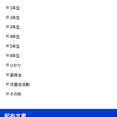
1年生
2年生
3年生
4年生
5年生
6年生
ひかり
委員会
児童会活動
その他
配布文書