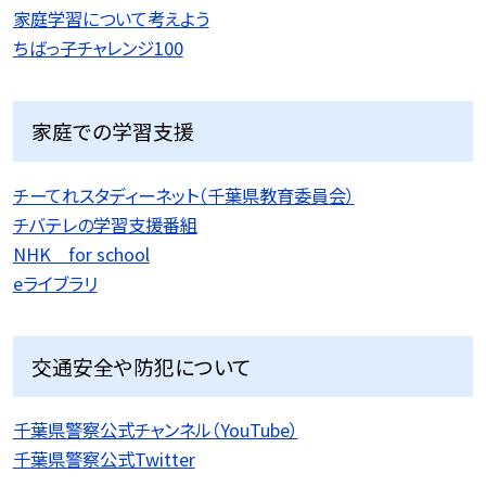
家庭学習について考えよう
ちばっ子チャレンジ100
家庭での学習支援
チーてれスタディーネット（千葉県教育委員会）
チバテレの学習支援番組
NHK for school
eライブラリ
交通安全や防犯について
千葉県警察公式チャンネル（YouTube）
千葉県警察公式Twitter