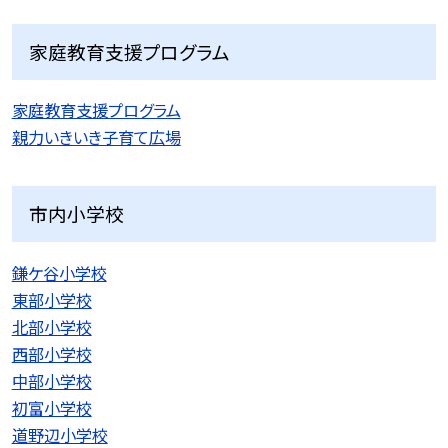
家庭教育支援プログラム
家庭教育支援プログラム
親力いきいき子育て広場
市内小学校
鎌ケ谷小学校
東部小学校
北部小学校
西部小学校
中部小学校
初富小学校
道野辺小学校