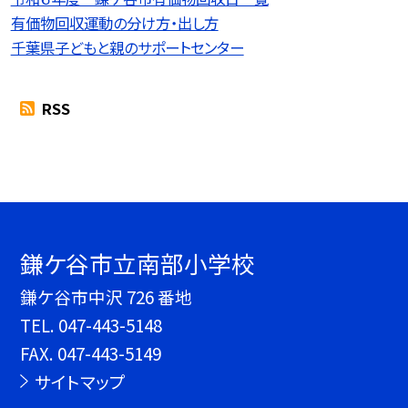
有価物回収運動の分け方・出し方
千葉県子どもと親のサポートセンター
RSS
鎌ケ谷市立南部小学校
鎌ケ谷市中沢 726 番地
TEL.
047-443-5148
FAX. 047-443-5149
サイトマップ