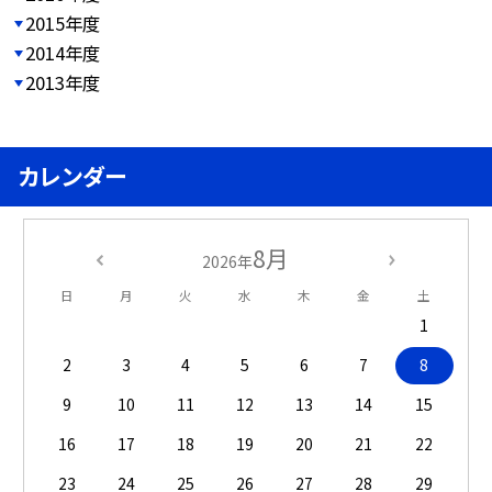
2015年度
2014年度
2013年度
カレンダー
8月
2026年
日
月
火
水
木
金
土
1
2
3
4
5
6
7
8
9
10
11
12
13
14
15
16
17
18
19
20
21
22
23
24
25
26
27
28
29