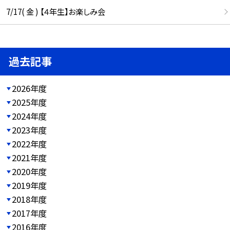
7/17( 金 ) 【４年生】お楽しみ会
過去記事
2026年度
2025年度
2024年度
2023年度
2022年度
2021年度
2020年度
2019年度
2018年度
2017年度
2016年度