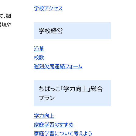
学校アクセス
て、調
環境や
学校経営
沿革
校歌
遅刻欠席連絡フォーム
ちばっこ「学力向上」総合
プラン
学力向上
家庭学習のすすめ
家庭学習について考えよう