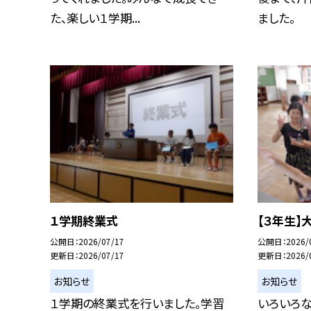
た、楽しい１学期...
ました。
１学期終業式
【３年生】
公開日
2026/07/17
公開日
2026/
更新日
2026/07/17
更新日
2026/
お知らせ
お知らせ
１学期の終業式を行いました。学習
いろいろ