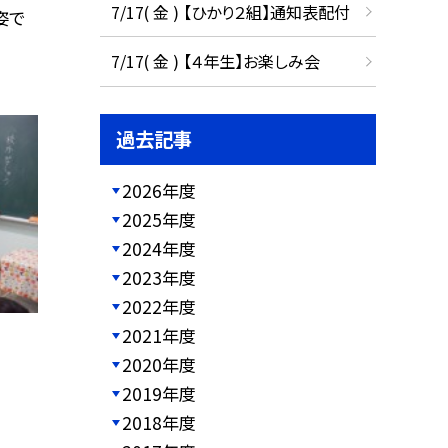
7/17( 金 ) 【ひかり２組】通知表配付
姿で
7/17( 金 ) 【４年生】お楽しみ会
過去記事
2026年度
2025年度
2024年度
2023年度
2022年度
2021年度
2020年度
2019年度
2018年度