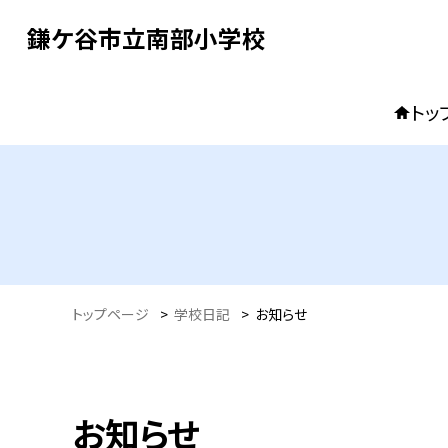
鎌ケ谷市立南部小学校
トッ
トップページ
>
学校日記
>
お知らせ
お知らせ