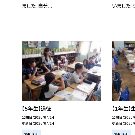
ました。自分...
いました。９
【５年生】道徳
【１年生】
公開日
2026/07/14
公開日
2026/
更新日
2026/07/14
更新日
2026/
お知らせ
お知らせ