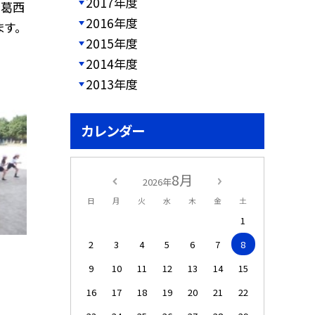
2017年度
で葛西
2016年度
す。
2015年度
2014年度
2013年度
カレンダー
8月
2026年
日
月
火
水
木
金
土
1
2
3
4
5
6
7
8
9
10
11
12
13
14
15
16
17
18
19
20
21
22