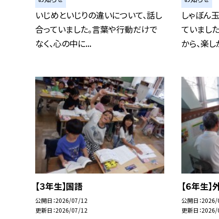
いじめといじりの違いについて、話し
しゃぼん玉
合っていました。言葉や行動だけで
ていました
なく、心の中に...
から、楽しか.
【３年生】国語
【６年生】
公開日
2026/07/12
公開日
2026/
更新日
2026/07/12
更新日
2026/