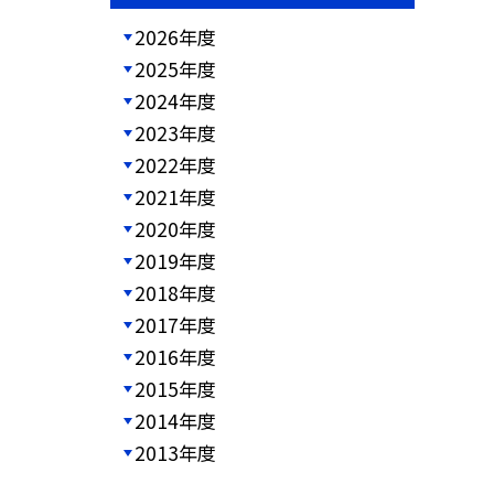
2026年度
2025年度
2024年度
2023年度
2022年度
2021年度
2020年度
2019年度
2018年度
2017年度
2016年度
2015年度
2014年度
2013年度