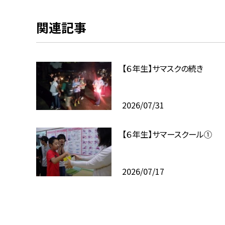
関連記事
【６年生】サマスクの続き
2026/07/31
【６年生】サマースクール①
2026/07/17