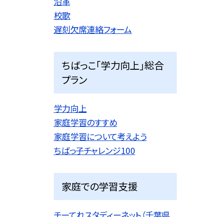
沿革
校歌
遅刻欠席連絡フォーム
ちばっこ「学力向上」総合
プラン
学力向上
家庭学習のすすめ
家庭学習について考えよう
ちばっ子チャレンジ100
家庭での学習支援
チーてれスタディーネット（千葉県