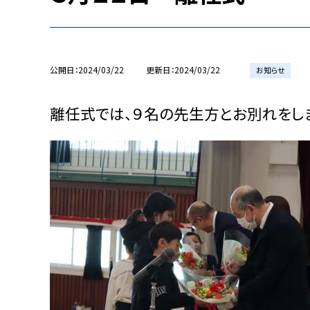
公開日
2024/03/22
更新日
2024/03/22
お知らせ
離任式では、９名の先生方とお別れをし