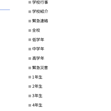
学校行事
学校紹介
緊急連絡
全校
低学年
中学年
高学年
緊急災害
1年生
2年生
3年生
4年生