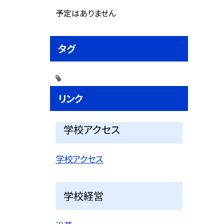
予定はありません
タグ
リンク
学校アクセス
学校アクセス
学校経営