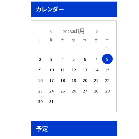
カレンダー
8月
2026年
日
月
火
水
木
金
土
1
2
3
4
5
6
7
8
9
10
11
12
13
14
15
16
17
18
19
20
21
22
23
24
25
26
27
28
29
30
31
予定