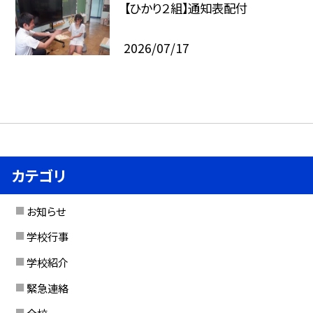
【ひかり２組】通知表配付
2026/07/17
カテゴリ
お知らせ
学校行事
学校紹介
緊急連絡