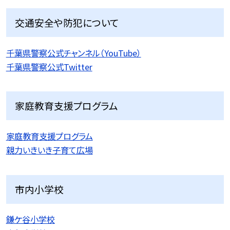
交通安全や防犯について
千葉県警察公式チャンネル（YouTube）
千葉県警察公式Twitter
家庭教育支援プログラム
家庭教育支援プログラム
親力いきいき子育て広場
市内小学校
鎌ケ谷小学校