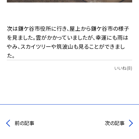
次は鎌ケ谷市役所に行き、屋上から鎌ケ谷市の様子
を見ました。雲がかかっていましたが、幸運にも雨は
やみ、スカイツリーや筑波山も見ることができまし
た。
いいね(8)
前の記事
次の記事