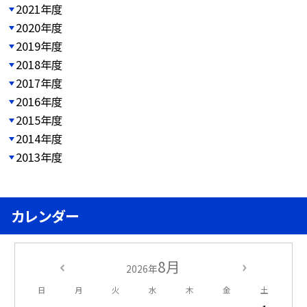
2021年度
2020年度
2019年度
2018年度
2017年度
2016年度
2015年度
2014年度
2013年度
カレンダー
8月
2026年
日
月
火
水
木
金
土