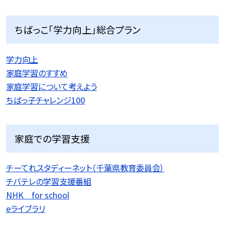
ちばっこ「学力向上」総合プラン
学力向上
家庭学習のすすめ
家庭学習について考えよう
ちばっ子チャレンジ100
家庭での学習支援
チーてれスタディーネット（千葉県教育委員会）
チバテレの学習支援番組
NHK for school
eライブラリ