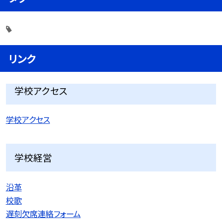
リンク
学校アクセス
学校アクセス
学校経営
沿革
校歌
遅刻欠席連絡フォーム