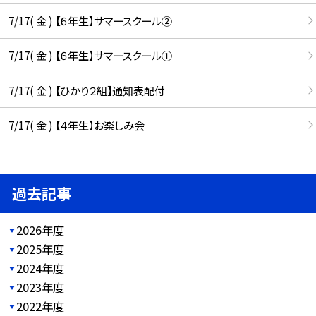
7/17( 金 ) 【６年生】サマースクール②
7/17( 金 ) 【６年生】サマースクール①
7/17( 金 ) 【ひかり２組】通知表配付
7/17( 金 ) 【４年生】お楽しみ会
過去記事
2026年度
2025年度
2024年度
2023年度
2022年度