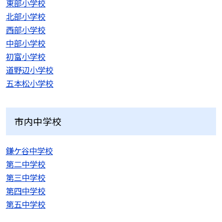
東部小学校
北部小学校
西部小学校
中部小学校
初富小学校
道野辺小学校
五本松小学校
市内中学校
鎌ケ谷中学校
第二中学校
第三中学校
第四中学校
第五中学校