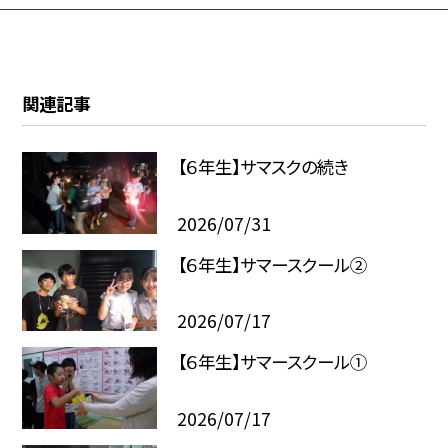
関連記事
【６年生】サマスクの続き
2026/07/31
【６年生】サマースクール②
2026/07/17
【６年生】サマースクール①
2026/07/17