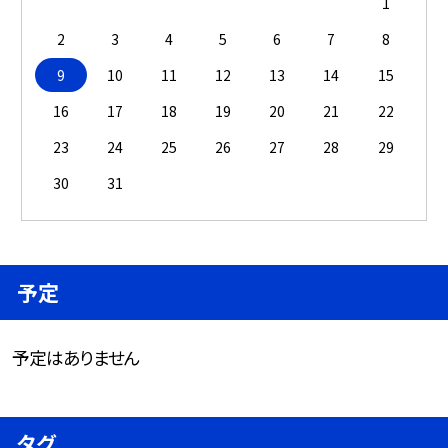
1
2
3
4
5
6
7
8
9
10
11
12
13
14
15
16
17
18
19
20
21
22
23
24
25
26
27
28
29
30
31
予定
予定はありません
タグ