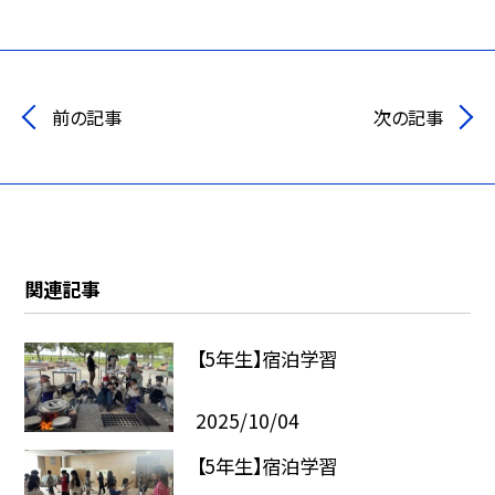
前の記事
次の記事
関連記事
【5年生】宿泊学習
2025/10/04
【5年生】宿泊学習