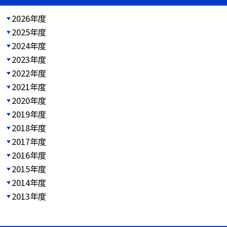
2026年度
2025年度
2024年度
2023年度
2022年度
2021年度
2020年度
2019年度
2018年度
2017年度
2016年度
2015年度
2014年度
2013年度