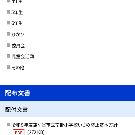
4年生
5年生
6年生
ひかり
委員会
児童会活動
その他
配布文書
配付文書
令和８年度鎌ケ谷市立南部小学校いじめ防止基本方針
(272 KB)
PDF