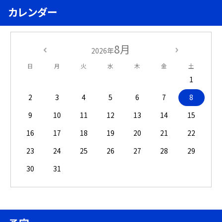
カレンダー
8月
2026年
日
月
火
水
木
金
土
1
2
3
4
5
6
7
8
9
10
11
12
13
14
15
16
17
18
19
20
21
22
23
24
25
26
27
28
29
30
31