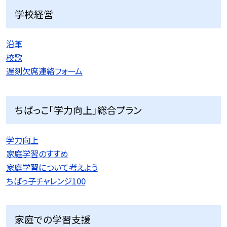
学校経営
沿革
校歌
遅刻欠席連絡フォーム
ちばっこ「学力向上」総合プラン
学力向上
家庭学習のすすめ
家庭学習について考えよう
ちばっ子チャレンジ100
家庭での学習支援