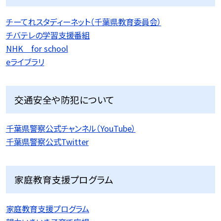
チーてれスタディーネット（千葉県教育委員会）
チバテレの学習支援番組
NHK for school
eライブラリ
交通安全や防犯について
千葉県警察公式チャンネル（YouTube）
千葉県警察公式Twitter
家庭教育支援プログラム
家庭教育支援プログラム