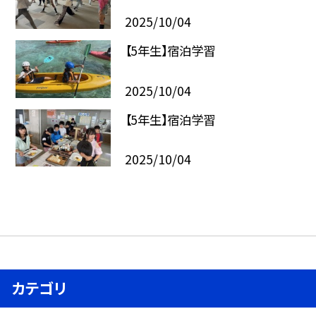
2025/10/04
【5年生】宿泊学習
2025/10/04
【5年生】宿泊学習
2025/10/04
カテゴリ