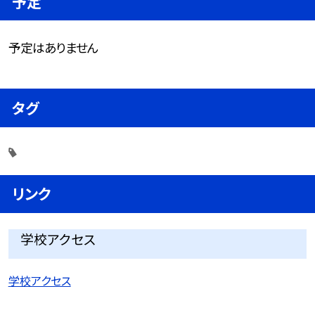
予定
予定はありません
タグ
リンク
学校アクセス
学校アクセス