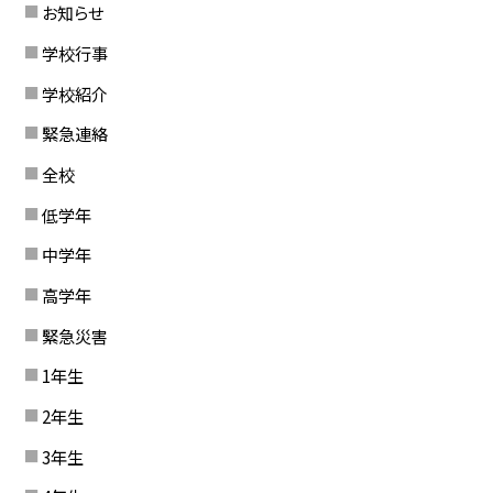
お知らせ
学校行事
学校紹介
緊急連絡
全校
低学年
中学年
高学年
緊急災害
1年生
2年生
3年生