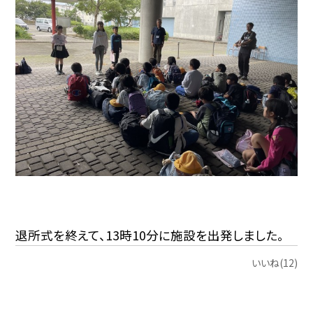
退所式を終えて、13時10分に施設を出発しました。
いいね(12)