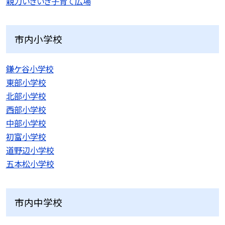
親力いきいき子育て広場
市内小学校
鎌ケ谷小学校
東部小学校
北部小学校
西部小学校
中部小学校
初富小学校
道野辺小学校
五本松小学校
市内中学校