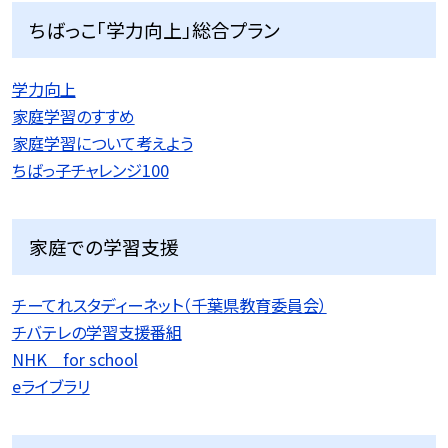
ちばっこ「学力向上」総合プラン
学力向上
家庭学習のすすめ
家庭学習について考えよう
ちばっ子チャレンジ100
家庭での学習支援
チーてれスタディーネット（千葉県教育委員会）
チバテレの学習支援番組
NHK for school
eライブラリ