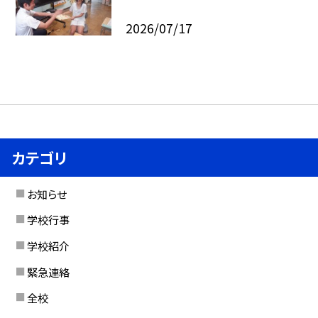
2026/07/17
カテゴリ
お知らせ
学校行事
学校紹介
緊急連絡
全校