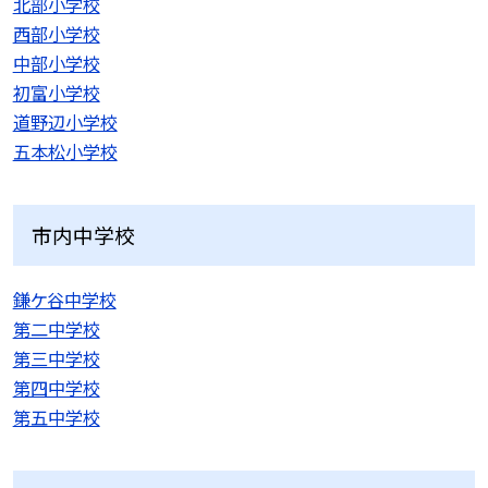
北部小学校
西部小学校
中部小学校
初富小学校
道野辺小学校
五本松小学校
市内中学校
鎌ケ谷中学校
第二中学校
第三中学校
第四中学校
第五中学校