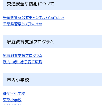
交通安全や防犯について
千葉県警察公式チャンネル（YouTube）
千葉県警察公式Twitter
家庭教育支援プログラム
家庭教育支援プログラム
親力いきいき子育て広場
市内小学校
鎌ケ谷小学校
東部小学校