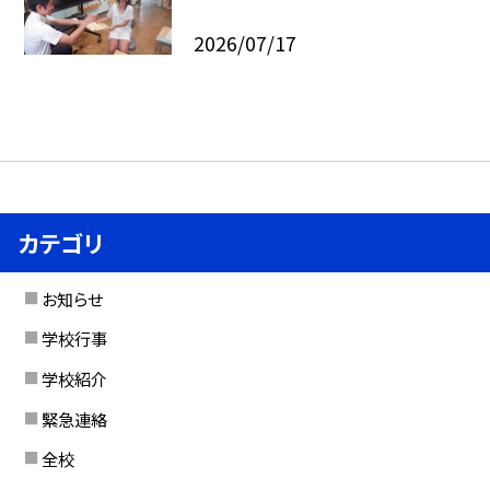
2026/07/17
カテゴリ
お知らせ
学校行事
学校紹介
緊急連絡
全校