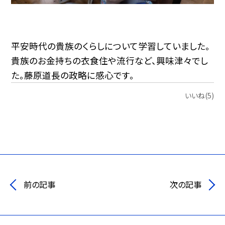
平安時代の貴族のくらしについて学習していました。
貴族のお金持ちの衣食住や流行など、興味津々でし
た。藤原道長の政略に感心です。
いいね(5)
前の記事
次の記事