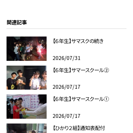
関連記事
【６年生】サマスクの続き
2026/07/31
【６年生】サマースクール②
2026/07/17
【６年生】サマースクール①
2026/07/17
【ひかり２組】通知表配付