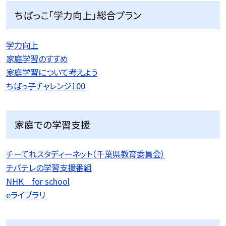
ちばっこ「学力向上」総合プラン
学力向上
家庭学習のすすめ
家庭学習について考えよう
ちばっ子チャレンジ100
家庭での学習支援
チーてれスタディーネット（千葉県教育委員会）
チバテレの学習支援番組
NHK for school
eライブラリ