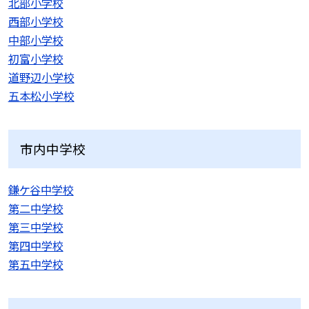
北部小学校
西部小学校
中部小学校
初富小学校
道野辺小学校
五本松小学校
市内中学校
鎌ケ谷中学校
第二中学校
第三中学校
第四中学校
第五中学校