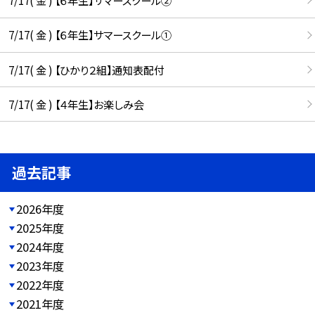
7/17( 金 ) 【６年生】サマースクール①
7/17( 金 ) 【ひかり２組】通知表配付
7/17( 金 ) 【４年生】お楽しみ会
過去記事
2026年度
2025年度
2024年度
2023年度
2022年度
2021年度