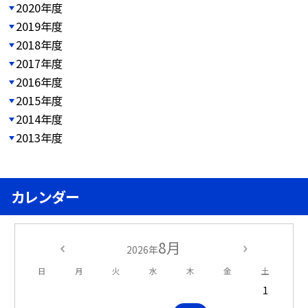
2020年度
2019年度
2018年度
2017年度
2016年度
2015年度
2014年度
2013年度
カレンダー
8月
2026年
日
月
火
水
木
金
土
1