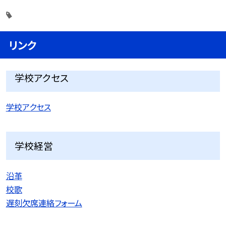
リンク
学校アクセス
学校アクセス
学校経営
沿革
校歌
遅刻欠席連絡フォーム