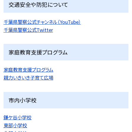
交通安全や防犯について
千葉県警察公式チャンネル（YouTube）
千葉県警察公式Twitter
家庭教育支援プログラム
家庭教育支援プログラム
親力いきいき子育て広場
市内小学校
鎌ケ谷小学校
東部小学校