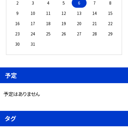
2
3
4
5
6
7
8
9
10
11
12
13
14
15
16
17
18
19
20
21
22
23
24
25
26
27
28
29
30
31
予定
予定はありません
タグ