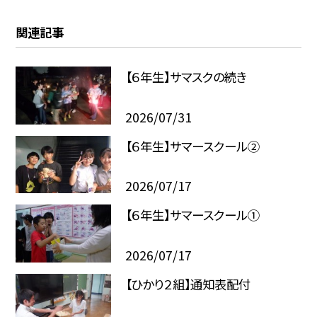
関連記事
【６年生】サマスクの続き
2026/07/31
【６年生】サマースクール②
2026/07/17
【６年生】サマースクール①
2026/07/17
【ひかり２組】通知表配付