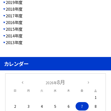
2019年度
2018年度
2017年度
2016年度
2015年度
2014年度
2013年度
カレンダー
8月
2026年
日
月
火
水
木
金
土
1
2
3
4
5
6
7
8