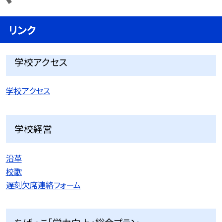
リンク
学校アクセス
学校アクセス
学校経営
沿革
校歌
遅刻欠席連絡フォーム