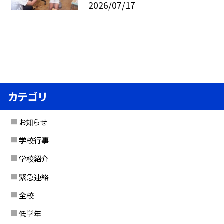
2026/07/17
カテゴリ
お知らせ
学校行事
学校紹介
緊急連絡
全校
低学年