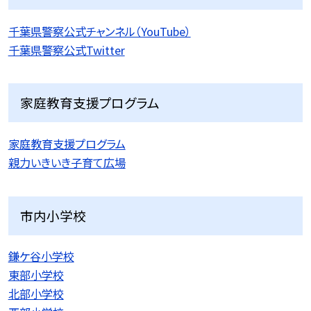
千葉県警察公式チャンネル（YouTube）
千葉県警察公式Twitter
家庭教育支援プログラム
家庭教育支援プログラム
親力いきいき子育て広場
市内小学校
鎌ケ谷小学校
東部小学校
北部小学校