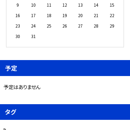
9
10
11
12
13
14
15
16
17
18
19
20
21
22
23
24
25
26
27
28
29
30
31
予定
予定はありません
タグ