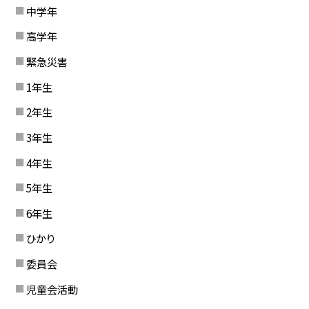
中学年
高学年
緊急災害
1年生
2年生
3年生
4年生
5年生
6年生
ひかり
委員会
児童会活動