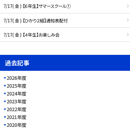
7/17( 金 ) 【６年生】サマースクール①
7/17( 金 ) 【ひかり２組】通知表配付
7/17( 金 ) 【４年生】お楽しみ会
過去記事
2026年度
2025年度
2024年度
2023年度
2022年度
2021年度
2020年度