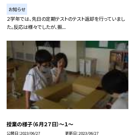
お知らせ
２学年では、先日の定期テストのテスト返却を行っていまし
た。反応は様々でしたが、振...
授業の様子（６月２７日）〜１〜
公開日
2023/06/27
更新日
2023/06/27