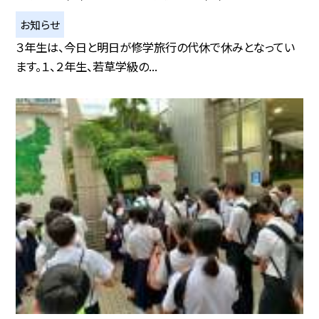
お知らせ
３年生は、今日と明日が修学旅行の代休で休みとなってい
ます。１、２年生、若草学級の...