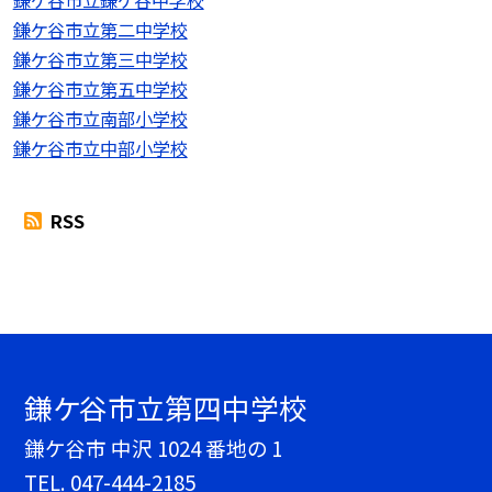
鎌ケ谷市立第二中学校
鎌ケ谷市立第三中学校
鎌ケ谷市立第五中学校
鎌ケ谷市立南部小学校
鎌ケ谷市立中部小学校
RSS
鎌ケ谷市立第四中学校
鎌ケ谷市 中沢 1024 番地の 1
TEL.
047-444-2185