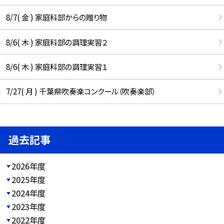
8/7( 金 ) 家庭科部からの贈り物
8/6( 木 ) 家庭科部の調理実習２
8/6( 木 ) 家庭科部の調理実習１
7/27( 月 ) 千葉県吹奏楽コンクール（吹奏楽部）
過去記事
2026年度
2025年度
2024年度
2023年度
2022年度