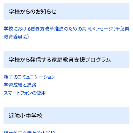
学校からのお知らせ
学校における働き方改革推進のための共同メッセージ（千葉県
教育委員会）
学校から発信する家庭教育支援プログラム
親子のコミュニケーション
学習成績と進路
スマートフォンの使用
近隣小中学校
鎌ケ谷市立鎌ケ谷中学校