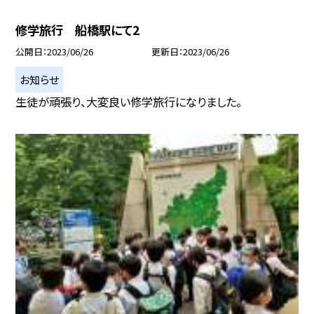
修学旅行 船橋駅にて2
公開日
2023/06/26
更新日
2023/06/26
お知らせ
生徒が頑張り、大変良い修学旅行になりました。