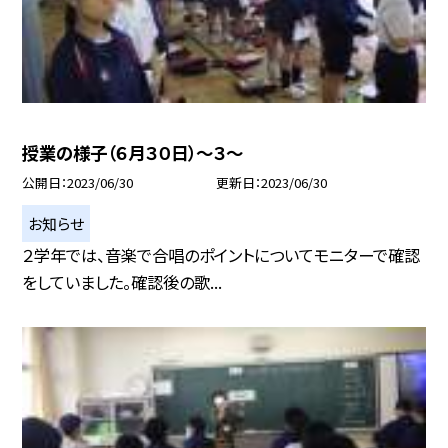
授業の様子（６月３０日）〜３〜
公開日
2023/06/30
更新日
2023/06/30
お知らせ
２学年では、音楽で合唱のポイントについてモニターで確認
をしていました。確認後の歌...