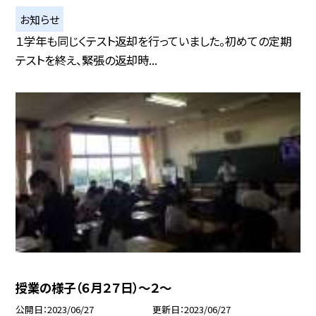
お知らせ
１学年も同じくテスト返却を行っていました。初めての定期
テストを終え、緊張の返却時...
授業の様子（６月２７日）〜２〜
公開日
2023/06/27
更新日
2023/06/27