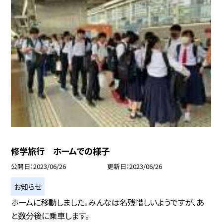
修学旅行 ホームでの様子
公開日
2023/06/26
更新日
2023/06/26
お知らせ
ホームに移動しました。みんなは名残惜しいようですが、あ
と数分後に乗車します。