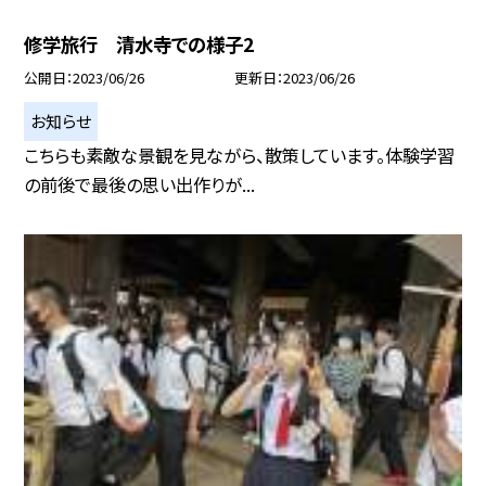
修学旅行 清水寺での様子2
公開日
2023/06/26
更新日
2023/06/26
お知らせ
こちらも素敵な景観を見ながら、散策しています。体験学習
の前後で最後の思い出作りが...