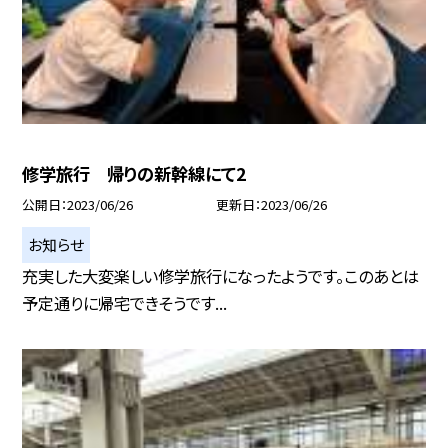
修学旅行 帰りの新幹線にて2
公開日
2023/06/26
更新日
2023/06/26
お知らせ
充実した大変楽しい修学旅行になったようです。このあとは
予定通りに帰宅できそうです...