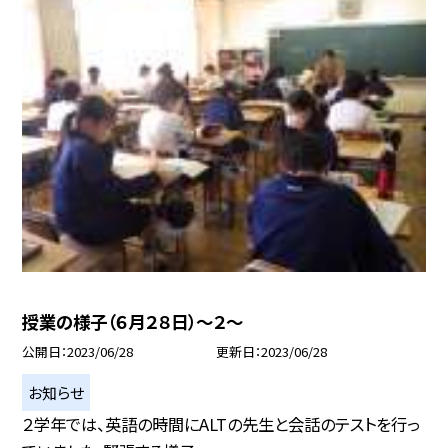
授業の様子（６月２８日）〜２〜
公開日
2023/06/28
更新日
2023/06/28
お知らせ
２学年では、英語の時間にALTの先生と会話のテストを行っ