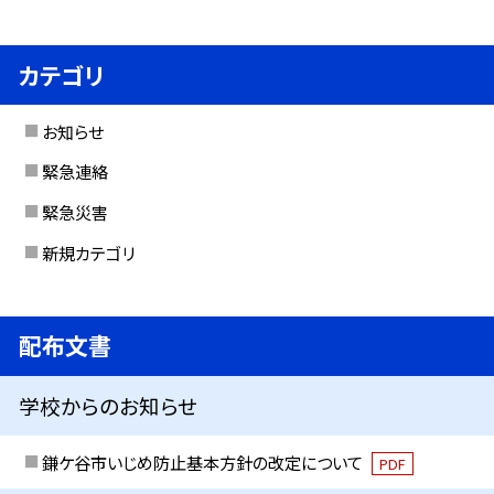
カテゴリ
お知らせ
緊急連絡
緊急災害
新規カテゴリ
配布文書
学校からのお知らせ
鎌ケ谷市いじめ防止基本方針の改定について
PDF