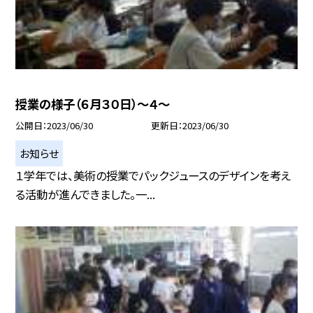
授業の様子（６月３０日）〜４〜
公開日
2023/06/30
更新日
2023/06/30
お知らせ
１学年では、美術の授業でパックジュースのデザインを考え
る活動が進んできました。一...