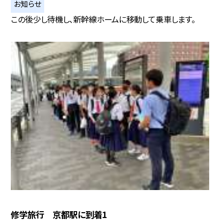
お知らせ
この後少し待機し、新幹線ホームに移動して乗車します。
修学旅行 京都駅に到着1