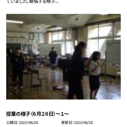
ていました。緊張する様子...
授業の様子（６月２８日）〜１〜
公開日
2023/06/28
更新日
2023/06/28