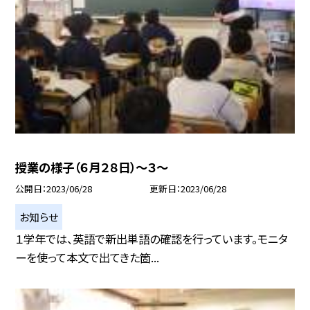
授業の様子（６月２８日）〜３〜
公開日
2023/06/28
更新日
2023/06/28
お知らせ
１学年では、英語で新出単語の確認を行っています。モニタ
ーを使って本文で出てきた箇...