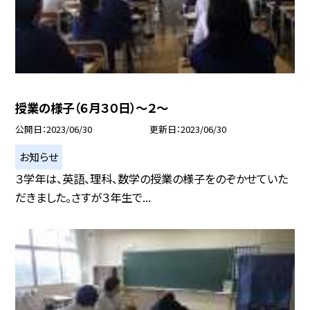
授業の様子（６月３０日）〜２〜
公開日
2023/06/30
更新日
2023/06/30
お知らせ
３学年は、英語、理科、数学の授業の様子をのぞかせていた
だきました。さすが３年生で...