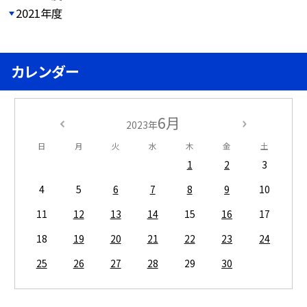
2021年度
カレンダー
6月
2023年
日
月
火
水
木
金
土
1
2
3
4
5
6
7
8
9
10
11
12
13
14
15
16
17
18
19
20
21
22
23
24
25
26
27
28
29
30