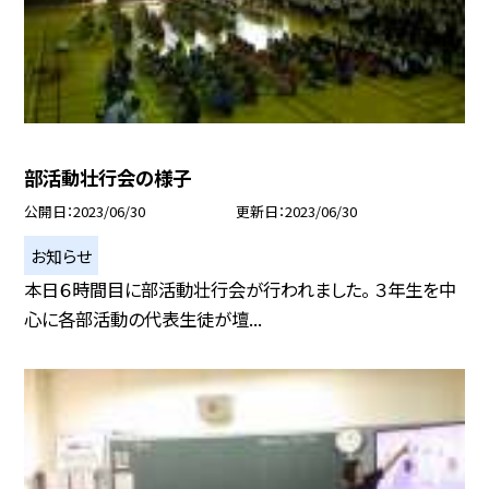
部活動壮行会の様子
公開日
2023/06/30
更新日
2023/06/30
お知らせ
本日６時間目に部活動壮行会が行われました。 ３年生を中
心に各部活動の代表生徒が壇...