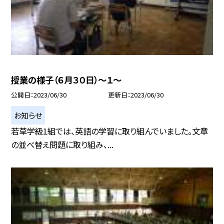
授業の様子（６月３０日）〜１〜
公開日
2023/06/30
更新日
2023/06/30
お知らせ
若草学級1組では、英語の学習に取り組んでいました。文章
の並べ替え問題に取り組み、...