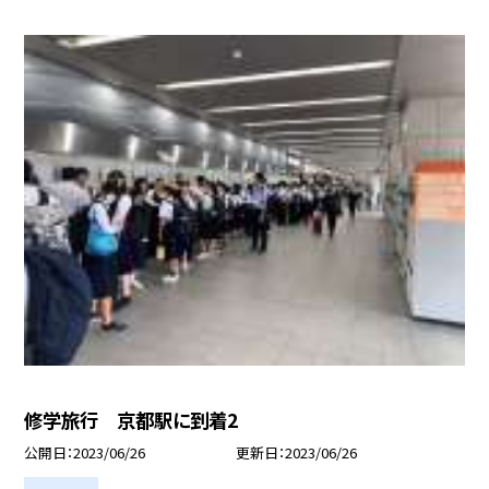
修学旅行 京都駅に到着2
公開日
2023/06/26
更新日
2023/06/26