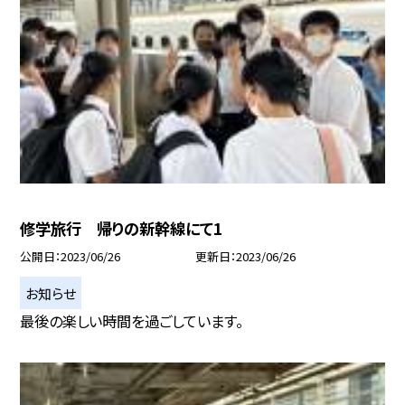
修学旅行 帰りの新幹線にて1
公開日
2023/06/26
更新日
2023/06/26
お知らせ
最後の楽しい時間を過ごしています。