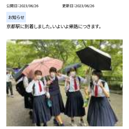
公開日
2023/06/26
更新日
2023/06/26
お知らせ
京都駅に到着しました。いよいよ帰路につきます。