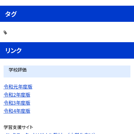
タグ
リンク
学校評価
令和元年度版
令和2年度版
令和3年度版
令和4年度版
学習支援サイト