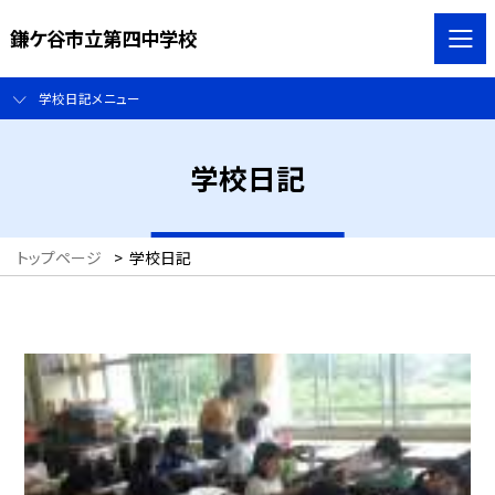
鎌ケ谷市立第四中学校
学校日記メニュー
学校日記
トップページ
>
学校日記