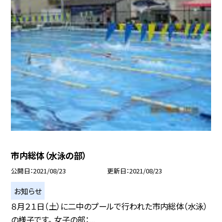
市内総体（水泳の部）
公開日
2021/08/23
更新日
2021/08/23
お知らせ
８月２１日（土）に二中のプールで行われた市内総体（水泳）
の様子です。 女子の部：...