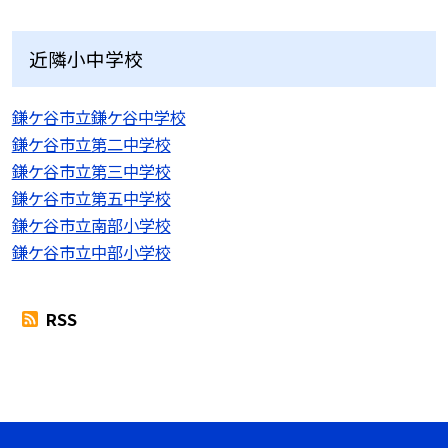
近隣小中学校
鎌ケ谷市立鎌ケ谷中学校
鎌ケ谷市立第二中学校
鎌ケ谷市立第三中学校
鎌ケ谷市立第五中学校
鎌ケ谷市立南部小学校
鎌ケ谷市立中部小学校
RSS