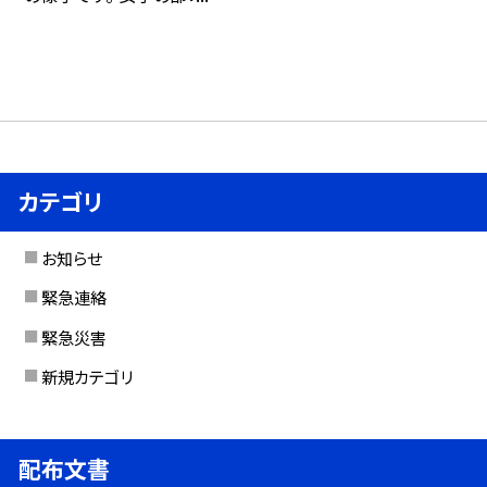
カテゴリ
お知らせ
緊急連絡
緊急災害
新規カテゴリ
配布文書