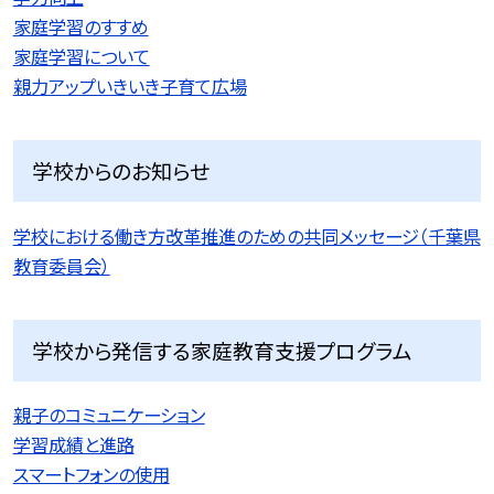
家庭学習のすすめ
家庭学習について
親力アップいきいき子育て広場
学校からのお知らせ
学校における働き方改革推進のための共同メッセージ（千葉県
教育委員会）
学校から発信する家庭教育支援プログラム
親子のコミュニケーション
学習成績と進路
スマートフォンの使用