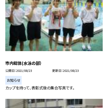
市内総体(水泳の部）
公開日
2021/08/23
更新日
2021/08/23
お知らせ
カップを持って、表彰式後の集合写真です。