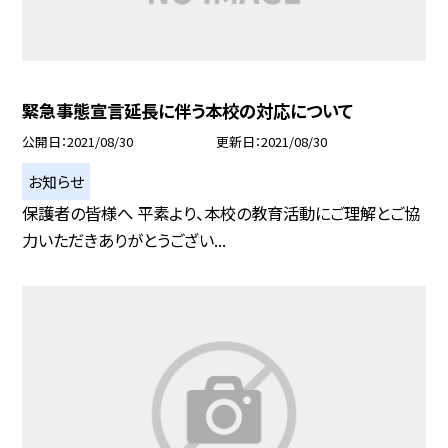
緊急事態宣言延長に伴う本校の対応について
公開日
2021/08/30
更新日
2021/08/30
お知らせ
保護者の皆様へ 平素より、本校の教育活動にご理解とご協
力いただきありがとうござい...