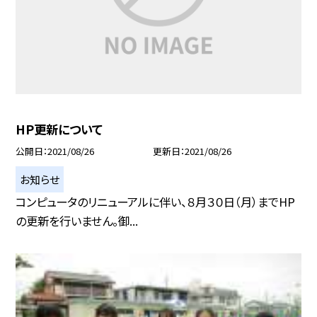
HP更新について
公開日
2021/08/26
更新日
2021/08/26
お知らせ
コンピュータのリニューアルに伴い、８月３０日（月）までHP
の更新を行いません。御...