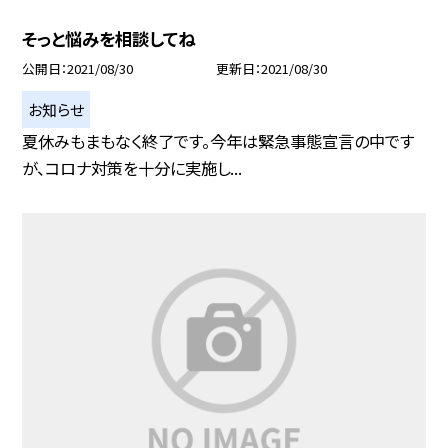
そっと悩みを相談してね
公開日
2021/08/30
更新日
2021/08/30
お知らせ
夏休みもまもなく終了です。今年は緊急事態宣言の中です
が、コロナ対策を十分に実施し...