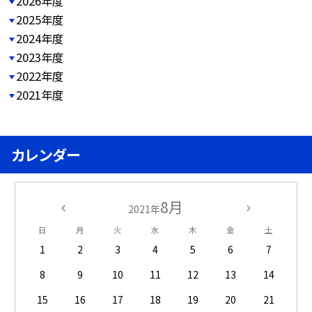
2026年度
2025年度
2024年度
2023年度
2022年度
2021年度
カレンダー
8月
2021年
日
月
火
水
木
金
土
1
2
3
4
5
6
7
8
9
10
11
12
13
14
15
16
17
18
19
20
21