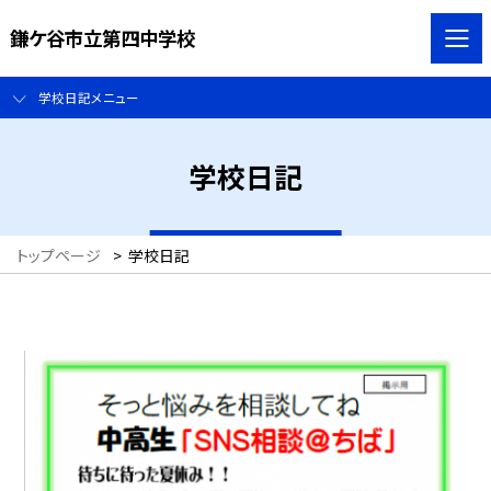
鎌ケ谷市立第四中学校
学校日記メニュー
学校日記
トップページ
>
学校日記