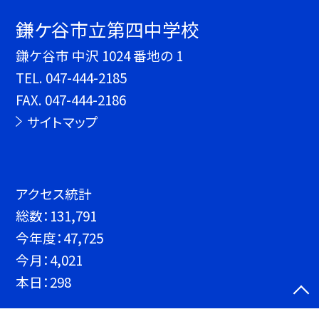
鎌ケ谷市立第四中学校
鎌ケ谷市 中沢 1024 番地の 1
TEL.
047-444-2185
FAX. 047-444-2186
サイトマップ
アクセス統計
総数：
131,791
今年度：
47,725
今月：
4,021
本日：
298