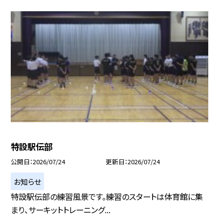
特設駅伝部
公開日
2026/07/24
更新日
2026/07/24
お知らせ
特設駅伝部の練習風景です。練習のスタートは体育館に集
まり、サーキットトレーニング...