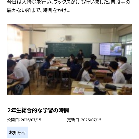
今日は大掃除を行い、ワックスがけも行いました。普段手の
届かない所まで、時間をかけ...
２年生総合的な学習の時間
公開日
2026/07/15
更新日
2026/07/15
お知らせ