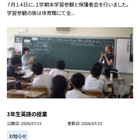
７月１４日に、１学期末学習参観と保護者会を行いました。
学習参観の後は体育館にて全...
3年生英語の授業
公開日
2026/07/15
更新日
2026/07/15
お知らせ