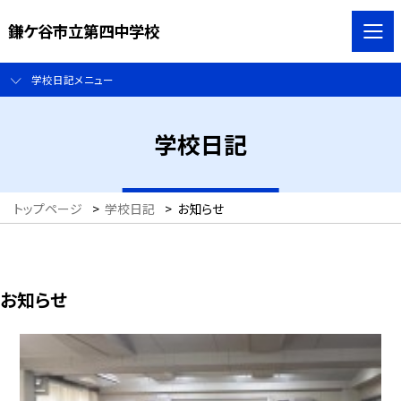
鎌ケ谷市立第四中学校
学校日記メニュー
学校日記
トップページ
>
学校日記
>
お知らせ
お知らせ