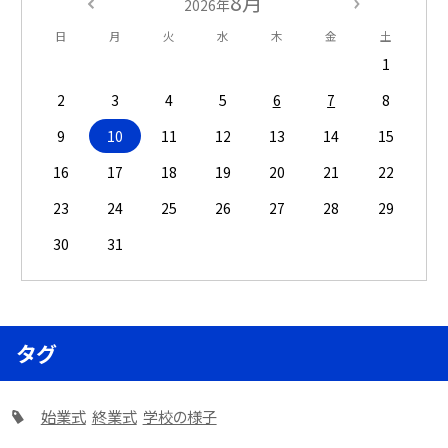
8月
2026年
日
月
火
水
木
金
土
1
2
3
4
5
6
7
8
9
10
11
12
13
14
15
16
17
18
19
20
21
22
23
24
25
26
27
28
29
30
31
タグ
始業式
終業式
学校の様子