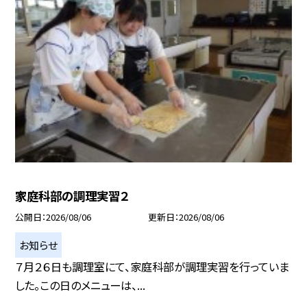
家庭科部の調理実習２
公開日
2026/08/06
更新日
2026/08/06
お知らせ
７月２６日も調理室にて、家庭科部が調理実習を行っていま
した。この日のメニューは、...