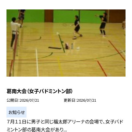
葛南大会（女子バドミントン部）
公開日
2026/07/21
更新日
2026/07/21
お知らせ
７月１１日に男子と同じ福太郎アリーナの会場で、女子バド
ミントン部の葛南大会があり...