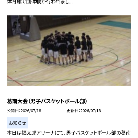
体育館で団体戦が行われまし...
葛南大会（男子バスケットボール部）
公開日
2026/07/18
更新日
2026/07/18
お知らせ
本日は福太郎アリーナにて、男子バスケットボール部の葛南