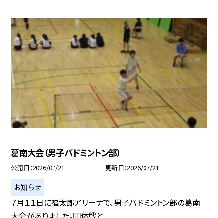
葛南大会（男子バドミントン部）
公開日
2026/07/21
更新日
2026/07/21
お知らせ
７月１１日に福太郎アリーナで、男子バドミントン部の葛南
大会がありました。団体戦と...