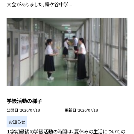
大会がありました。鎌ケ谷中学...
学級活動の様子
公開日
2026/07/18
更新日
2026/07/18
お知らせ
１学期最後の学級活動の時間は、夏休みの生活についての