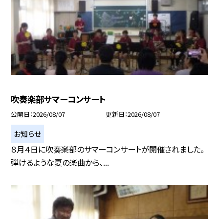
吹奏楽部サマーコンサート
公開日
2026/08/07
更新日
2026/08/07
お知らせ
８月４日に吹奏楽部のサマーコンサートが開催されました。
弾けるような夏の楽曲から、...