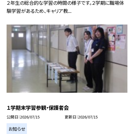
２年生の総合的な学習の時間の様子です。２学期に職場体
験学習があるため、キャリア教...
１学期末学習参観・保護者会
公開日
2026/07/15
更新日
2026/07/15
お知らせ