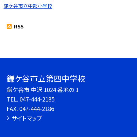
鎌ケ谷市立中部小学校
RSS
鎌ケ谷市立第四中学校
鎌ケ谷市 中沢 1024 番地の 1
TEL.
047-444-2185
FAX. 047-444-2186
サイトマップ