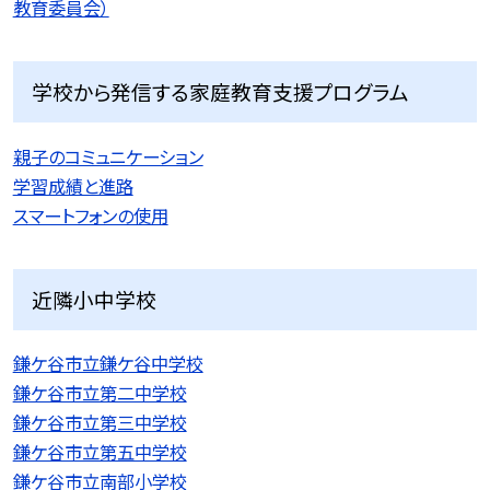
教育委員会）
学校から発信する家庭教育支援プログラム
親子のコミュニケーション
学習成績と進路
スマートフォンの使用
近隣小中学校
鎌ケ谷市立鎌ケ谷中学校
鎌ケ谷市立第二中学校
鎌ケ谷市立第三中学校
鎌ケ谷市立第五中学校
鎌ケ谷市立南部小学校