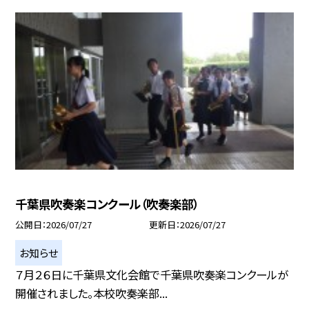
千葉県吹奏楽コンクール（吹奏楽部）
公開日
2026/07/27
更新日
2026/07/27
お知らせ
７月２６日に千葉県文化会館で千葉県吹奏楽コンクールが
開催されました。本校吹奏楽部...