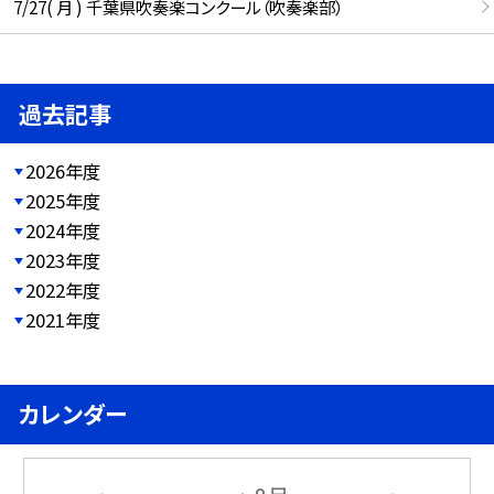
7/27( 月 ) 千葉県吹奏楽コンクール（吹奏楽部）
過去記事
2026年度
2025年度
2024年度
2023年度
2022年度
2021年度
カレンダー