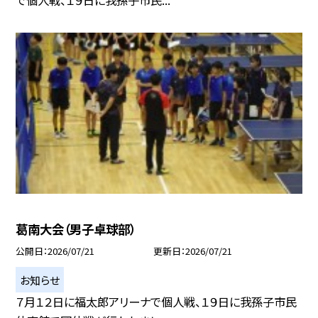
葛南大会（男子卓球部）
公開日
2026/07/21
更新日
2026/07/21
お知らせ
７月１２日に福太郎アリーナで個人戦、１９日に我孫子市民