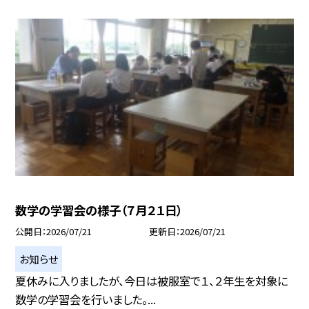
数学の学習会の様子（７月２１日）
公開日
2026/07/21
更新日
2026/07/21
お知らせ
夏休みに入りましたが、今日は被服室で１、２年生を対象に
数学の学習会を行いました。...