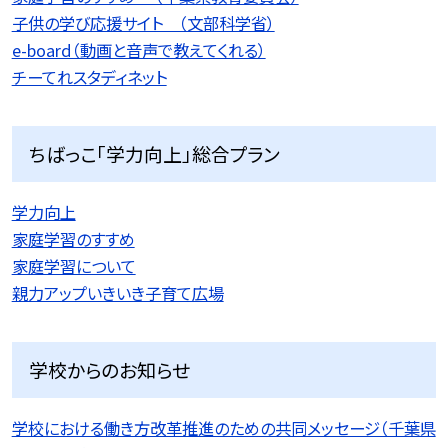
子供の学び応援サイト （文部科学省）
e-board（動画と音声で教えてくれる）
チーてれスタディネット
ちばっこ「学力向上」総合プラン
学力向上
家庭学習のすすめ
家庭学習について
親力アップいきいき子育て広場
学校からのお知らせ
学校における働き方改革推進のための共同メッセージ（千葉県