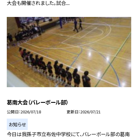
大会も開催されました。試合...
葛南大会（バレーボール部）
公開日
2026/07/18
更新日
2026/07/21
お知らせ
今日は我孫子市立布佐中学校にて、バレーボール部の葛南