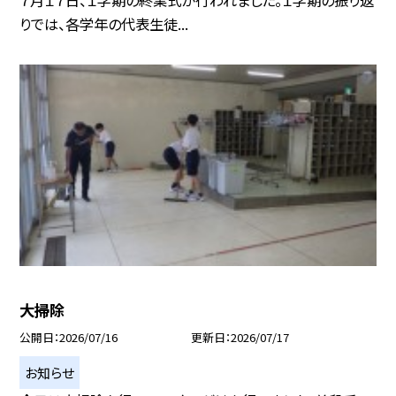
７月１７日、１学期の終業式が行われました。１学期の振り返
りでは、各学年の代表生徒...
大掃除
公開日
2026/07/16
更新日
2026/07/17
お知らせ