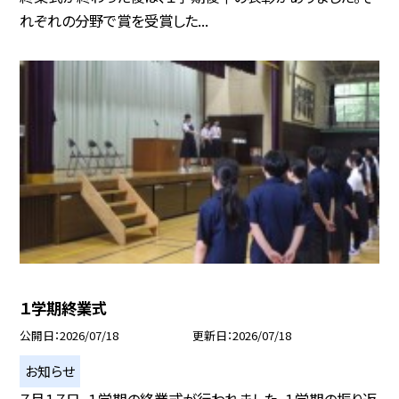
れぞれの分野で賞を受賞した...
１学期終業式
公開日
2026/07/18
更新日
2026/07/18
お知らせ