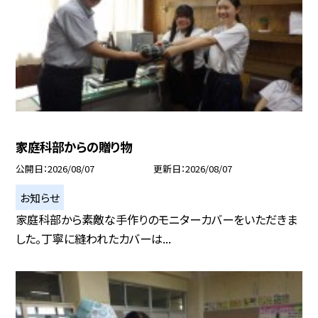
家庭科部からの贈り物
公開日
2026/08/07
更新日
2026/08/07
お知らせ
家庭科部から素敵な手作りのモニターカバーをいただきま
した。丁寧に縫われたカバーは...