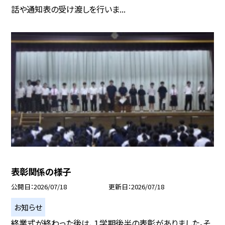
話や通知表の受け渡しを行いま...
表彰関係の様子
公開日
2026/07/18
更新日
2026/07/18
お知らせ
終業式が終わった後は、１学期後半の表彰がありました。そ