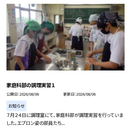
家庭科部の調理実習１
公開日
2026/08/06
更新日
2026/08/06
お知らせ
７月２４日に調理室にて、家庭科部が調理実習を行っていま
した。エプロン姿の部員たち...