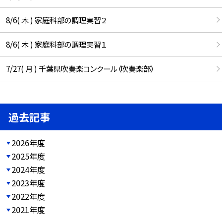
8/6( 木 ) 家庭科部の調理実習２
8/6( 木 ) 家庭科部の調理実習１
7/27( 月 ) 千葉県吹奏楽コンクール（吹奏楽部）
過去記事
2026年度
2025年度
2024年度
2023年度
2022年度
2021年度