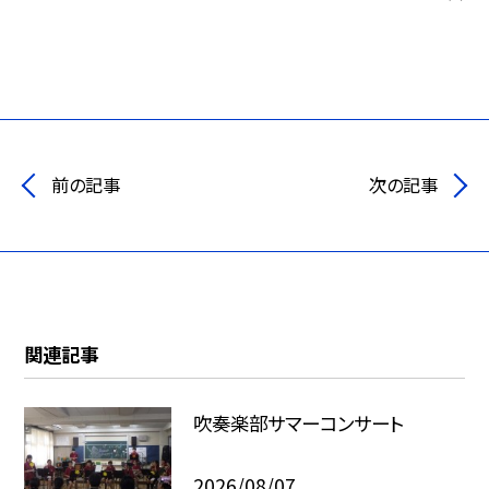
前の記事
次の記事
関連記事
吹奏楽部サマーコンサート
2026/08/07