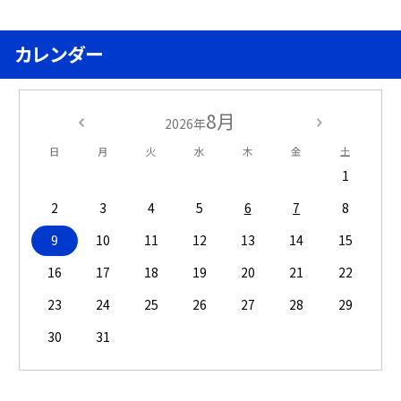
カレンダー
8月
2026年
日
月
火
水
木
金
土
1
2
3
4
5
6
7
8
9
10
11
12
13
14
15
16
17
18
19
20
21
22
23
24
25
26
27
28
29
30
31