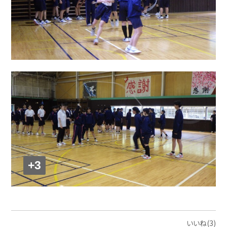
+3
いいね(3)