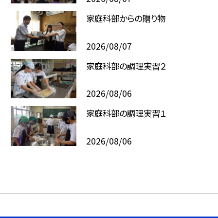
家庭科部からの贈り物
2026/08/07
家庭科部の調理実習２
2026/08/06
家庭科部の調理実習１
2026/08/06