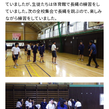
ていましたが、生徒たちは体育館で長縄の練習をし
ていました。次の全校集会で長縄を跳ぶので、楽しみ
ながら練習をしていました。