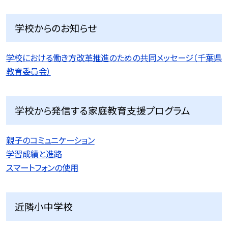
学校からのお知らせ
学校における働き方改革推進のための共同メッセージ（千葉県
教育委員会）
学校から発信する家庭教育支援プログラム
親子のコミュニケーション
学習成績と進路
スマートフォンの使用
近隣小中学校