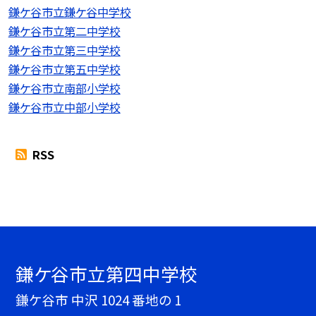
鎌ケ谷市立鎌ケ谷中学校
鎌ケ谷市立第二中学校
鎌ケ谷市立第三中学校
鎌ケ谷市立第五中学校
鎌ケ谷市立南部小学校
鎌ケ谷市立中部小学校
RSS
鎌ケ谷市立第四中学校
鎌ケ谷市 中沢 1024 番地の 1