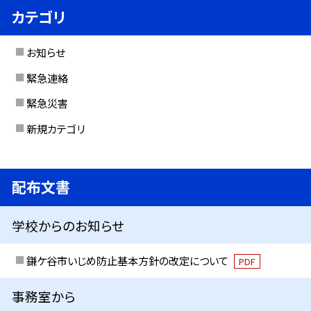
カテゴリ
お知らせ
緊急連絡
緊急災害
新規カテゴリ
配布文書
学校からのお知らせ
鎌ケ谷市いじめ防止基本方針の改定について
PDF
事務室から