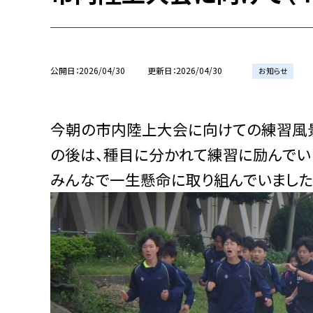
公開日
2026/04/30
更新日
2026/04/30
お知らせ
今朝の市内陸上大会に向けての練習風景
の後は、種目に分かれて練習に励んでい
みんなで一生懸命に取り組んでいました