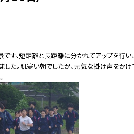
です。短距離と長距離に分かれてアップを行い
ました。肌寒い朝でしたが、元気な掛け声をかけ
。