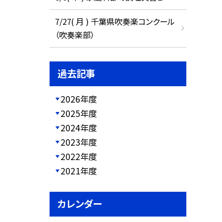
7/27( 月 ) 千葉県吹奏楽コンクール
（吹奏楽部）
過去記事
2026年度
2025年度
2024年度
2023年度
2022年度
2021年度
カレンダー