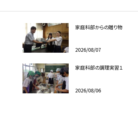
家庭科部からの贈り物
2026/08/07
家庭科部の調理実習１
2026/08/06