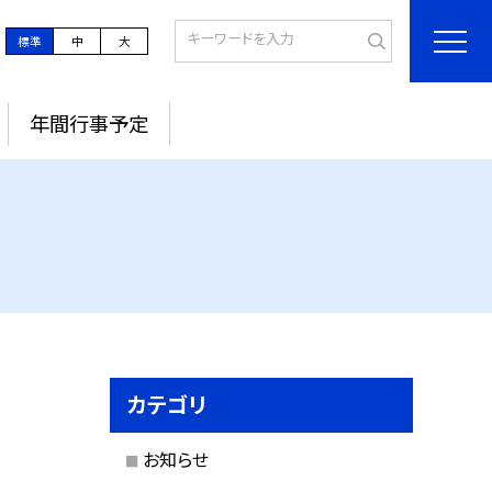
標準
中
大
年間行事予定
カテゴリ
お知らせ