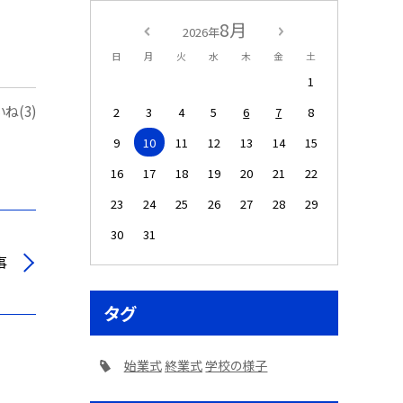
8月
2026年
日
月
火
水
木
金
土
1
ね(3)
2
3
4
5
6
7
8
9
10
11
12
13
14
15
16
17
18
19
20
21
22
23
24
25
26
27
28
29
30
31
事
タグ
始業式
終業式
学校の様子