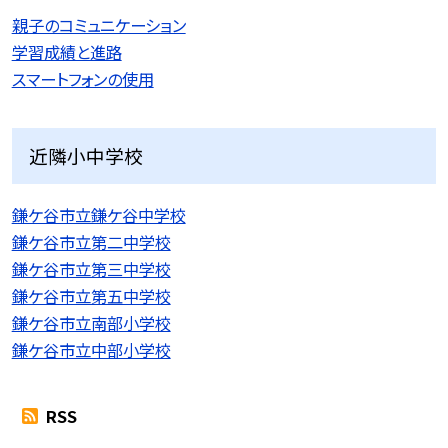
親子のコミュニケーション
学習成績と進路
スマートフォンの使用
近隣小中学校
鎌ケ谷市立鎌ケ谷中学校
鎌ケ谷市立第二中学校
鎌ケ谷市立第三中学校
鎌ケ谷市立第五中学校
鎌ケ谷市立南部小学校
鎌ケ谷市立中部小学校
RSS