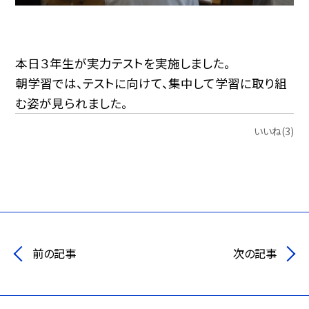
本日３年生が実力テストを実施しました。
朝学習では、テストに向けて、集中して学習に取り組
む姿が見られました。
いいね(3)
前の記事
次の記事