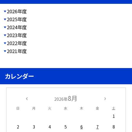
2026年度
2025年度
2024年度
2023年度
2022年度
2021年度
カレンダー
8月
2026年
日
月
火
水
木
金
土
1
2
3
4
5
6
7
8