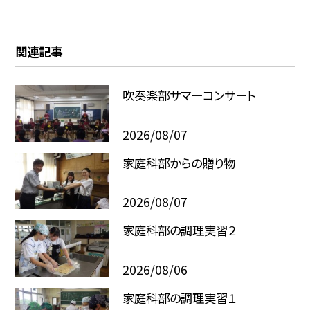
関連記事
吹奏楽部サマーコンサート
2026/08/07
家庭科部からの贈り物
2026/08/07
家庭科部の調理実習２
2026/08/06
家庭科部の調理実習１