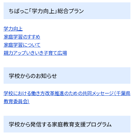
ちばっこ「学力向上」総合プラン
学力向上
家庭学習のすすめ
家庭学習について
親力アップいきいき子育て広場
学校からのお知らせ
学校における働き方改革推進のための共同メッセージ（千葉県
教育委員会）
学校から発信する家庭教育支援プログラム