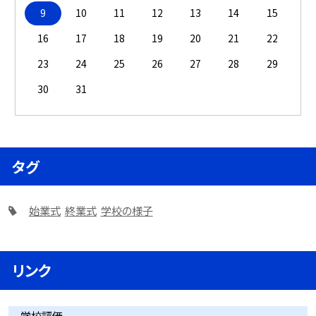
9
10
11
12
13
14
15
16
17
18
19
20
21
22
23
24
25
26
27
28
29
30
31
タグ
始業式
終業式
学校の様子
リンク
学校評価