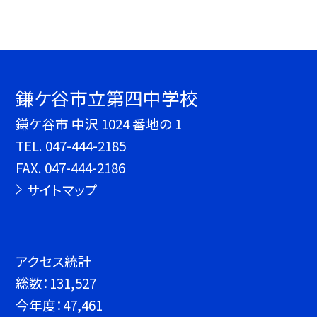
鎌ケ谷市立第四中学校
鎌ケ谷市 中沢 1024 番地の 1
TEL.
047-444-2185
FAX. 047-444-2186
サイトマップ
アクセス統計
総数：
131,527
今年度：
47,461