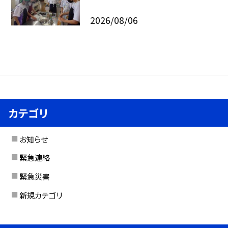
2026/08/06
カテゴリ
お知らせ
緊急連絡
緊急災害
新規カテゴリ