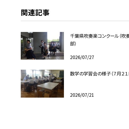
関連記事
千葉県吹奏楽コンクール（吹
部）
2026/07/27
数学の学習会の様子（７月２１
2026/07/21