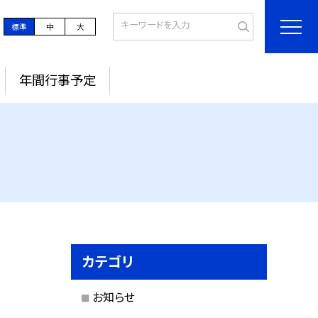
標準
中
大
年間行事予定
カテゴリ
お知らせ