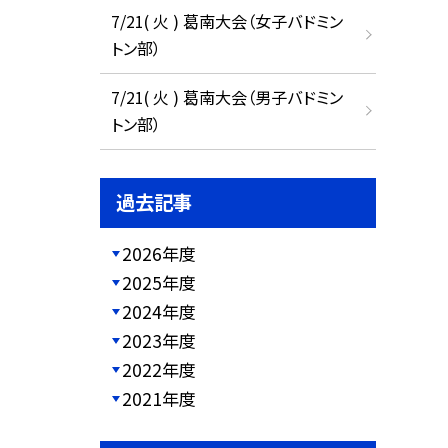
7/21( 火 ) 葛南大会（女子バドミン
トン部）
7/21( 火 ) 葛南大会（男子バドミン
トン部）
過去記事
2026年度
2025年度
2024年度
2023年度
2022年度
2021年度