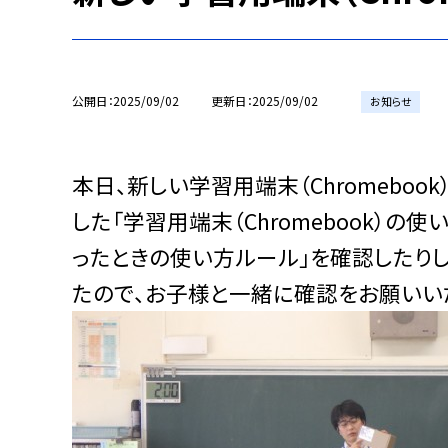
公開日
2025/09/02
更新日
2025/09/02
お知らせ
本日、新しい学習用端末（Chromebo
した「学習用端末（Chromebook）の使
ったときの使い方ルール」を確認したり
たので、お子様と一緒に確認をお願いい