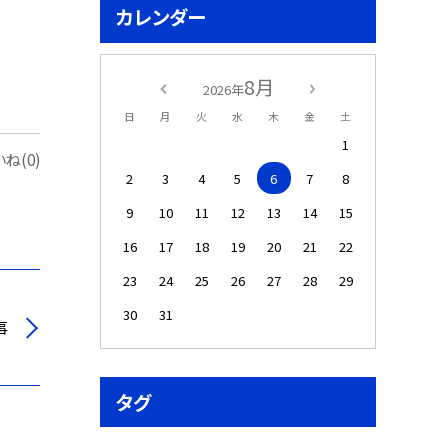
カレンダー
8月
2026年
日
月
火
水
木
金
土
1
ね(0)
2
3
4
5
6
7
8
9
10
11
12
13
14
15
16
17
18
19
20
21
22
23
24
25
26
27
28
29
30
31
事
タグ