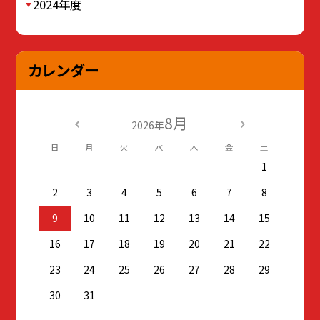
2024年度
カレンダー
8月
2026年
日
月
火
水
木
金
土
1
2
3
4
5
6
7
8
9
10
11
12
13
14
15
16
17
18
19
20
21
22
23
24
25
26
27
28
29
30
31