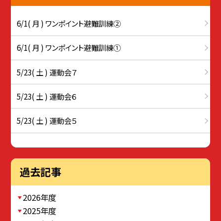
6/1( 月 ) ワンポイント避難訓練②
6/1( 月 ) ワンポイント避難訓練①
5/23( 土 ) 運動会７
5/23( 土 ) 運動会６
5/23( 土 ) 運動会５
過去記事
2026年度
2025年度