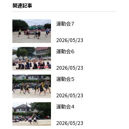
関連記事
運動会７
2026/05/23
運動会６
2026/05/23
運動会５
2026/05/23
運動会４
2026/05/23