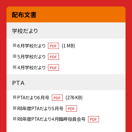
配布文書
学校だより
６月学校だより
(1 MB)
PDF
５月学校だより
PDF
４月学校だより
PDF
ＰＴＡ
PTAだより６月号
(276 KB)
PDF
R8年度PTAだより５月号
PDF
R8年度PTAだより４月臨時役員会号
PDF