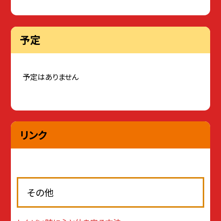
予定
予定はありません
リンク
その他