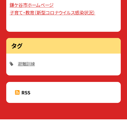
鎌ケ谷市ホームページ
子育て・教育（新型コロナウイルス感染状況）
タグ
避難訓練
RSS