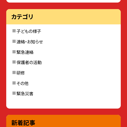
カテゴリ
子どもの様子
連絡・お知らせ
緊急連絡
保護者の活動
研修
その他
緊急災害
新着記事