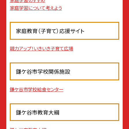
家庭学習について考えよう
家庭教育（子育て）応援サイト
親力アップ！いきいき子育て広場
鎌ケ谷市学校関係施設
鎌ケ谷市学校給食センター
鎌ケ谷市教育大綱