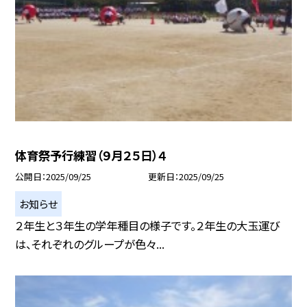
体育祭予行練習（９月２５日）４
公開日
2025/09/25
更新日
2025/09/25
お知らせ
２年生と３年生の学年種目の様子です。２年生の大玉運び
は、それぞれのグループが色々...