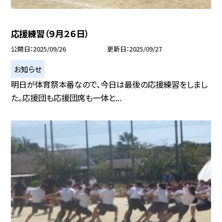
応援練習（９月２６日）
公開日
2025/09/26
更新日
2025/09/27
お知らせ
明日が体育祭本番なので、今日は最後の応援練習をしまし
た。応援団も応援団席も一体と...