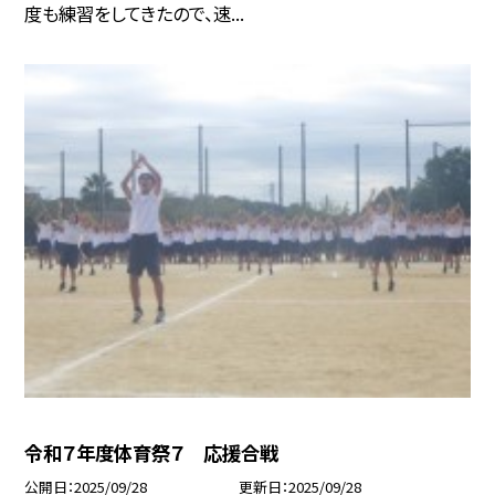
度も練習をしてきたので、速...
令和７年度体育祭７ 応援合戦
公開日
2025/09/28
更新日
2025/09/28