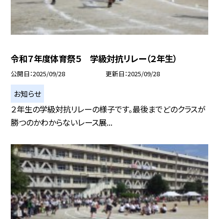
令和７年度体育祭５ 学級対抗リレー（２年生）
公開日
2025/09/28
更新日
2025/09/28
お知らせ
２年生の学級対抗リレーの様子です。最後までどのクラスが
勝つのかわからないレース展...