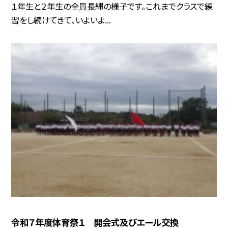
１年生と２年生の全員長縄の様子です。これまでクラスで練
習をし続けてきて、いよいよ...
令和７年度体育祭１ 開会式及びエール交換