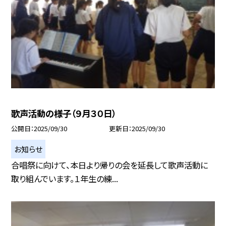
歌声活動の様子（９月３０日）
公開日
2025/09/30
更新日
2025/09/30
お知らせ
合唱祭に向けて、本日より帰りの会を延長して歌声活動に
取り組んでいます。１年生の練...