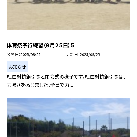
体育祭予行練習（９月２５日）５
公開日
2025/09/25
更新日
2025/09/25
お知らせ
紅白対抗綱引きと閉会式の様子です。紅白対抗綱引きは、
力強さを感じました。全員で力...