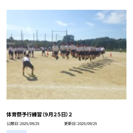
体育祭予行練習（９月２５日）２
公開日
2025/09/25
更新日
2025/09/25