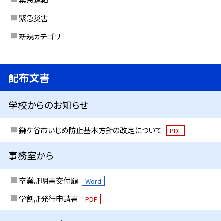
緊急災害
新規カテゴリ
配布文書
学校からのお知らせ
鎌ケ谷市いじめ防止基本方針の改定について
PDF
事務室から
卒業証明書交付願
Word
学割証発行申請書
PDF