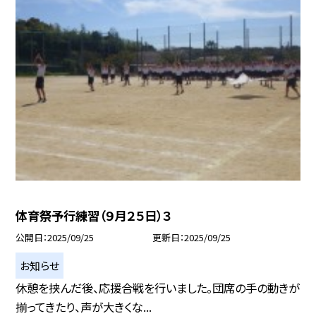
体育祭予行練習（９月２５日）３
公開日
2025/09/25
更新日
2025/09/25
お知らせ
休憩を挟んだ後、応援合戦を行いました。団席の手の動きが
揃ってきたり、声が大きくな...