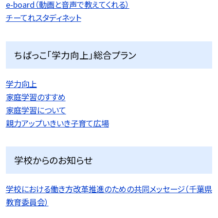
e-board（動画と音声で教えてくれる）
チーてれスタディネット
ちばっこ「学力向上」総合プラン
学力向上
家庭学習のすすめ
家庭学習について
親力アップいきいき子育て広場
学校からのお知らせ
学校における働き方改革推進のための共同メッセージ（千葉県
教育委員会）