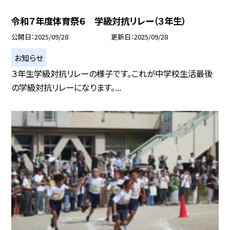
令和７年度体育祭６ 学級対抗リレー（３年生）
公開日
2025/09/28
更新日
2025/09/28
お知らせ
３年生学級対抗リレーの様子です。これが中学校生活最後
の学級対抗リレーになります。...