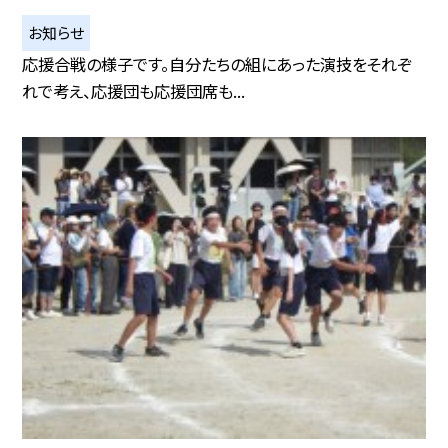
お知らせ
応援合戦の様子です。自分たちの組にあった演技をそれぞ
れで考え、応援団も応援団席も...