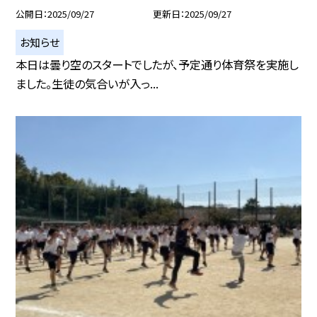
公開日
2025/09/27
更新日
2025/09/27
お知らせ
本日は曇り空のスタートでしたが、予定通り体育祭を実施し
ました。生徒の気合いが入っ...