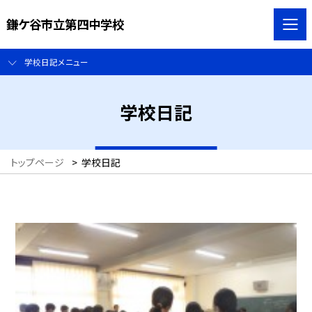
鎌ケ谷市立第四中学校
学校日記メニュー
学校日記
トップページ
>
学校日記