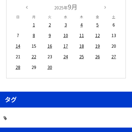
9月
2025年
日
月
火
水
木
金
土
1
2
3
4
5
6
7
8
9
10
11
12
13
14
15
16
17
18
19
20
21
22
23
24
25
26
27
28
29
30
タグ