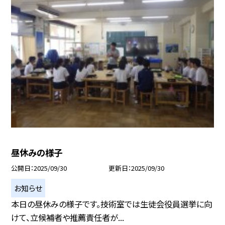
昼休みの様子
公開日
2025/09/30
更新日
2025/09/30
お知らせ
本日の昼休みの様子です。技術室では生徒会役員選挙に向
けて、立候補者や推薦責任者が...