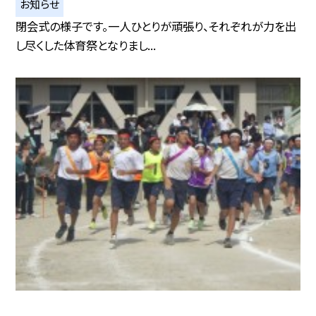
お知らせ
閉会式の様子です。一人ひとりが頑張り、それぞれが力を出
し尽くした体育祭となりまし...