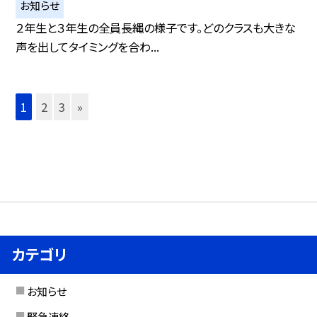
お知らせ
２年生と３年生の全員長縄の様子です。どのクラスも大きな
声を出してタイミングを合わ...
1
2
3
»
カテゴリ
お知らせ
緊急連絡