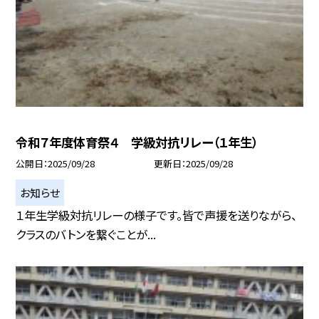
令和７年度体育祭４ 学級対抗リレー（１年生）
公開日
2025/09/28
更新日
2025/09/28
お知らせ
１年生学級対抗リレーの様子です。皆で声援を送りながら、
クラスのバトンを繋ぐことが...