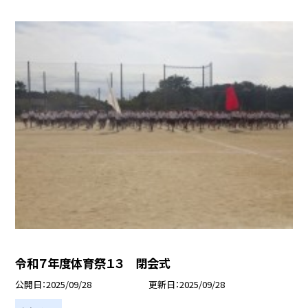
令和７年度体育祭１３ 閉会式
公開日
2025/09/28
更新日
2025/09/28