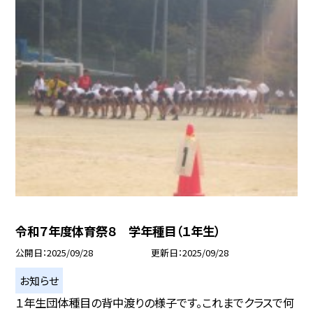
令和７年度体育祭８ 学年種目（１年生）
公開日
2025/09/28
更新日
2025/09/28
お知らせ
１年生団体種目の背中渡りの様子です。これまでクラスで何