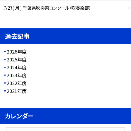
7/27( 月 ) 千葉県吹奏楽コンクール（吹奏楽部）
過去記事
2026年度
2025年度
2024年度
2023年度
2022年度
2021年度
カレンダー