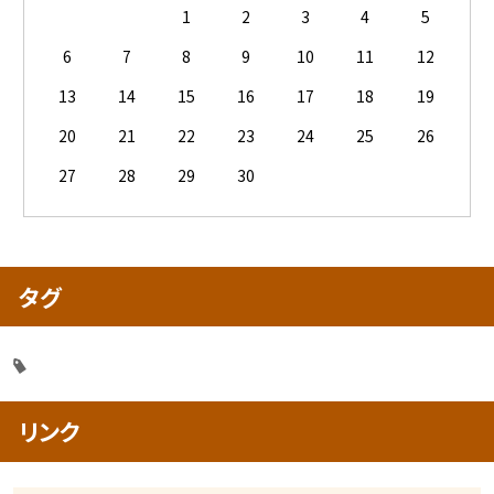
1
2
3
4
5
6
7
8
9
10
11
12
13
14
15
16
17
18
19
20
21
22
23
24
25
26
27
28
29
30
タグ
リンク