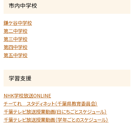
市内中学校
鎌ケ谷中学校
第二中学校
第三中学校
第四中学校
第五中学校
学習支援
NHK学校放送ONLINE
チーてれ スタディネット（千葉県教育委員会）
千葉テレビ放送授業動画(日にちごとスケジュール）
千葉テレビ放送授業動画（学年ごとのスケジュール）