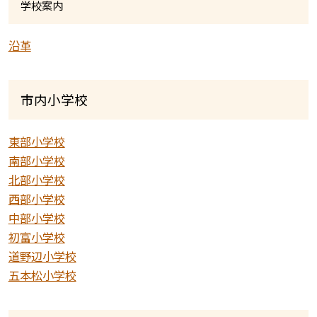
学校案内
沿革
市内小学校
東部小学校
南部小学校
北部小学校
西部小学校
中部小学校
初富小学校
道野辺小学校
五本松小学校