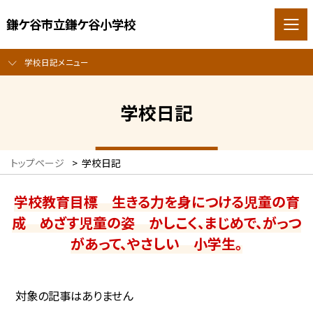
鎌ケ谷市立鎌ケ谷小学校
学校日記メニュー
学校日記
トップページ
>
学校日記
学校教育目標 生きる力を身につける児童の育
成 めざす児童の姿 かしこく、まじめで、がっつ
があって、やさしい 小学生。
対象の記事はありません