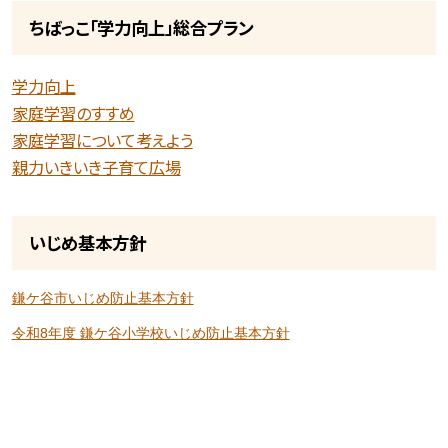
ちばっこ「学力向上」総合プラン
学力向上
家庭学習のすすめ
家庭学習について考えよう
親力いきいき子育て広場
いじめ基本方針
鎌ケ谷市いじめ防止基本方針
令和8年度 鎌ケ谷小学校いじめ防止基本方針