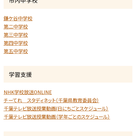
市内中学校
鎌ケ谷中学校
第二中学校
第三中学校
第四中学校
第五中学校
学習支援
NHK学校放送ONLINE
チーてれ スタディネット（千葉県教育委員会）
千葉テレビ放送授業動画(日にちごとスケジュール）
千葉テレビ放送授業動画（学年ごとのスケジュール）