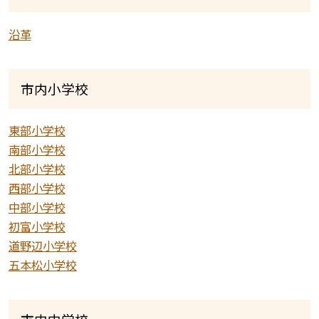
沿革
市内小学校
東部小学校
南部小学校
北部小学校
西部小学校
中部小学校
初富小学校
道野辺小学校
五本松小学校