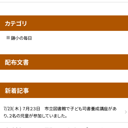
カテゴリ
鎌小の毎日
配布文書
新着記事
7/23( 木 ) ７月２３日 市立図書館で子ども司書養成講座があ
り、２名の児童が参加していました。