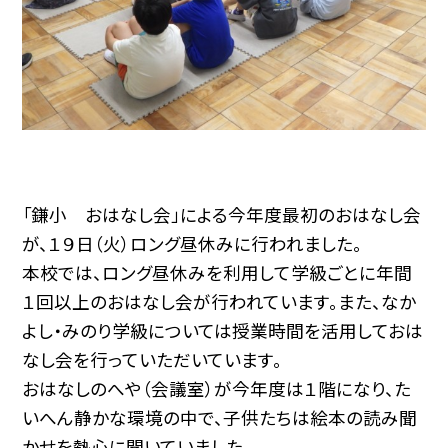
「鎌小 おはなし会」による今年度最初のおはなし会
が、１９日（火）ロング昼休みに行われました。
本校では、ロング昼休みを利用して学級ごとに年間
１回以上のおはなし会が行われています。また、なか
よし・みのり学級については授業時間を活用しておは
なし会を行っていただいています。
おはなしのへや（会議室）が今年度は１階になり、た
いへん静かな環境の中で、子供たちは絵本の読み聞
かせを熱心に聞いていました。