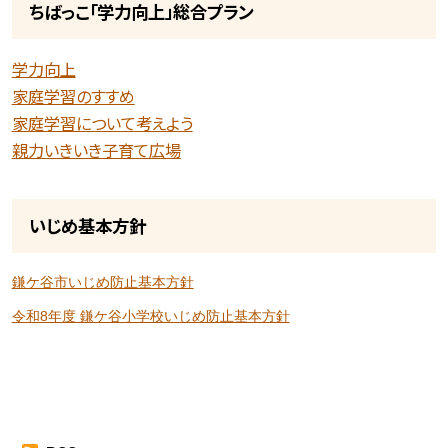
ちばっこ「学力向上」総合プラン
学力向上
家庭学習のすすめ
家庭学習について考えよう
親力いきいき子育て広場
いじめ基本方針
鎌ケ谷市いじめ防止基本方針
令和8年度 鎌ケ谷小学校いじめ防止基本方針