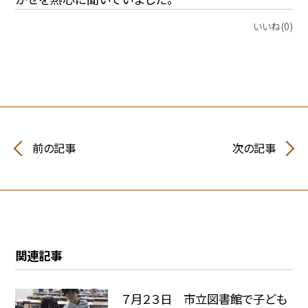
いいね(0)
前の記事
次の記事
関連記事
７月２３日 市立図書館で子ども