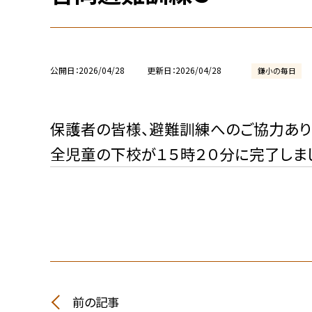
公開日
2026/04/28
更新日
2026/04/28
鎌小の毎日
保護者の皆様、避難訓練へのご協力あり
全児童の下校が１５時２０分に完了しま
前の記事