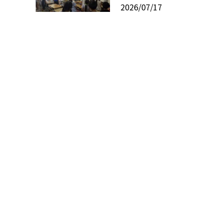
2026/07/17