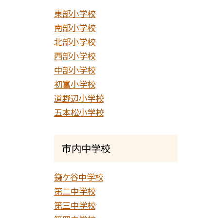
東部小学校
南部小学校
北部小学校
西部小学校
中部小学校
初富小学校
道野辺小学校
五本松小学校
市内中学校
鎌ケ谷中学校
第二中学校
第三中学校