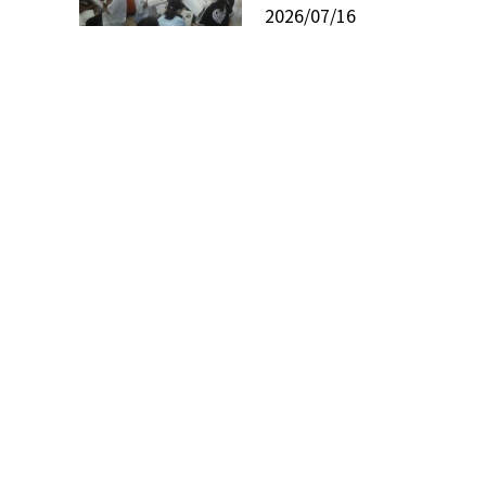
2026/07/16