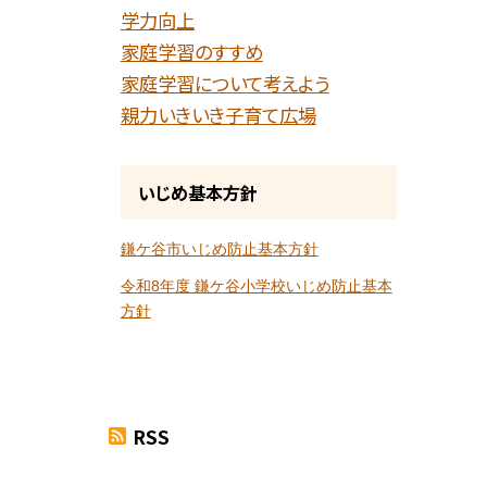
学力向上
家庭学習のすすめ
家庭学習について考えよう
親力いきいき子育て広場
いじめ基本方針
鎌ケ谷市いじめ防止基本方針
令和8年度 鎌ケ谷小学校いじめ防止基本
方針
RSS