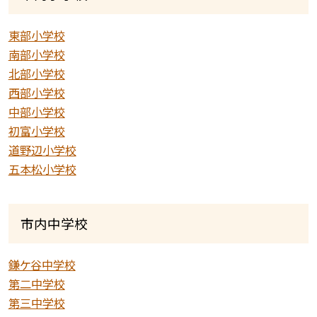
東部小学校
南部小学校
北部小学校
西部小学校
中部小学校
初富小学校
道野辺小学校
五本松小学校
市内中学校
鎌ケ谷中学校
第二中学校
第三中学校