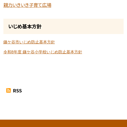
親力いきいき子育て広場
いじめ基本方針
鎌ケ谷市いじめ防止基本方針
令和8年度 鎌ケ谷小学校いじめ防止基本方針
RSS