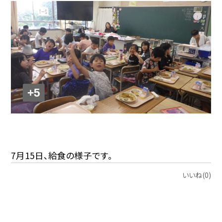
+5
7月15日、給食の様子です。
いいね(0)