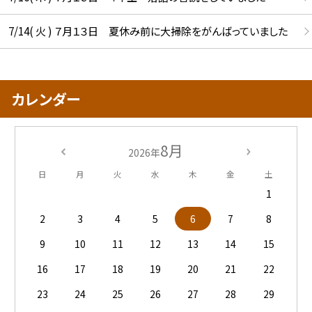
7/14( 火 ) ７月１３日 夏休み前に大掃除をがんばっていました
カレンダー
8月
2026年
日
月
火
水
木
金
土
1
2
3
4
5
6
7
8
9
10
11
12
13
14
15
16
17
18
19
20
21
22
23
24
25
26
27
28
29