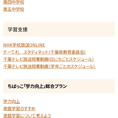
第四中学校
第五中学校
学習支援
NHK学校放送ONLINE
チーてれ スタディネット（千葉県教育委員会）
千葉テレビ放送授業動画(日にちごとスケジュール）
千葉テレビ放送授業動画（学年ごとのスケジュール）
ちばっこ「学力向上」総合プラン
学力向上
家庭学習のすすめ
家庭学習について考えよう